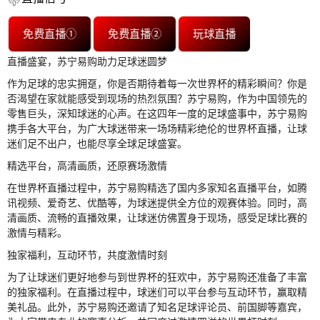
免费直播①
免费直播②
玩球直播
直播盛宴，苏宁易购助力足球迷圆梦
作为足球的忠实拥趸，你是否期待着每一次世界杯的精彩瞬间？你是
否渴望在家就能感受到现场的热烈氛围？苏宁易购，作为中国领先的
零售巨头，深知球迷的心声。在这四年一度的足球盛事中，苏宁易购
携手各大平台，为广大球迷带来一场场精彩绝伦的世界杯直播，让球
迷们足不出户，也能尽享全球足球盛宴。
精选平台，高清画质，还原赛场激情
在世界杯直播过程中，苏宁易购精选了国内多家知名直播平台，如腾
讯视频、爱奇艺、优酷等，为球迷提供全方位的观赛体验。同时，高
清画质、流畅的直播效果，让球迷仿佛置身于现场，感受足球比赛的
激情与精彩。
独家福利，互动环节，共度激情时刻
为了让球迷们更好地参与到世界杯的狂欢中，苏宁易购还准备了丰富
的独家福利。在直播过程中，球迷们可以平台参与互动环节，赢取精
美礼品。此外，苏宁易购还邀请了知名足球评论员、前国脚等嘉宾，