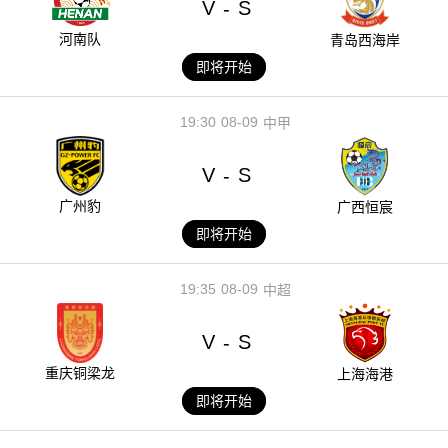
V
S
-
河南队
青岛西海岸
即将开始
19:30
08-09
中甲
V
S
-
广州豹
广西恒宸
即将开始
19:35
08-09
中超
V
S
-
重庆铜梁龙
上海海港
即将开始