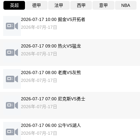
英超
德甲
法甲
西甲
意甲
NBA
2026-07-17 10:00 掘金VS开拓者
2026年-07月-17日
2026-07-17 09:00 热火VS猛龙
2026年-07月-17日
2026-07-17 08:00 老鹰VS灰熊
2026年-07月-17日
2026-07-17 07:00 尼克斯VS勇士
2026年-07月-17日
2026-07-17 06:00 公牛VS湖人
2026年-07月-17日