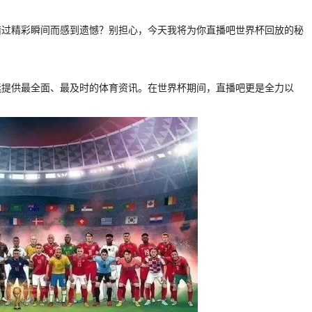
错过精彩瞬间而感到遗憾？别担心，今天我将为你直播吧世界杯回放的秘
迷提供最全面、最及时的体育资讯。在世界杯期间，直播吧更是全力以