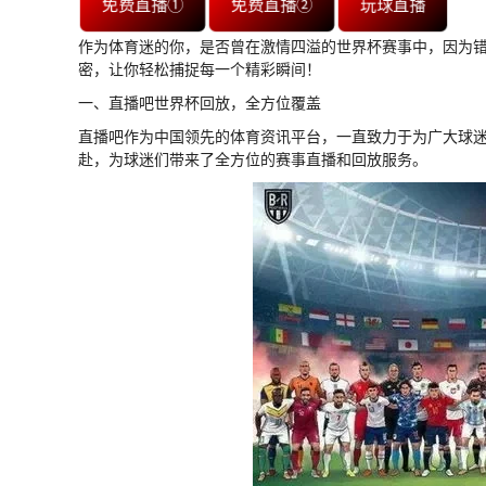
免费直播①
免费直播②
玩球直播
作为体育迷的你，是否曾在激情四溢的世界杯赛事中，因为
密，让你轻松捕捉每一个精彩瞬间！
一、直播吧世界杯回放，全方位覆盖
直播吧作为中国领先的体育资讯平台，一直致力于为广大球
赴，为球迷们带来了全方位的赛事直播和回放服务。