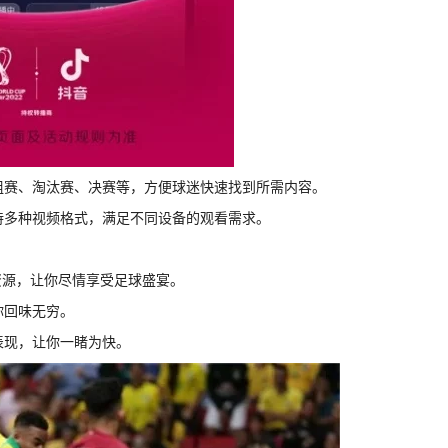
小组赛、淘汰赛、决赛等，方便球迷快速找到所需内容。
支持多种视频格式，满足不同设备的观看需求。
资源，让你尽情享受足球盛宴。
你回味无穷。
表现，让你一睹为快。