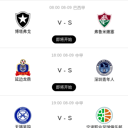
08:00
08-09
巴西甲
V
S
-
博塔弗戈
弗鲁米嫩塞
即将开始
18:00
08-09
中甲
V
S
-
延边龙鼎
深圳青年人
即将开始
19:00
08-09
中甲
V
S
-
无锡吴钩
宁波职业足球俱乐部