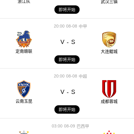
浙江队
武汉三镇
即将开始
20:00
08-08
中甲
V
S
-
定南赣联
大连鲲城
即将开始
20:00
08-08
中超
V
S
-
云南玉昆
成都蓉城
即将开始
03:00
08-09
巴西甲