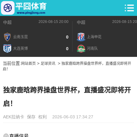
2026-08-15 20:00
2026-08-15 20
中超
中超
0
云南玉昆
上海申花
0
大连英博
河南队
当前位置:
>
>
网站首页
足球资讯
独家鹿晗跨界操盘世界杯，直播盛况即将开
启！
独家鹿晗跨界操盘世界杯，直播盛况即将开
启！
AEK拉纳卡
保存
权利
2026-06-03 17:34:27
直播信号