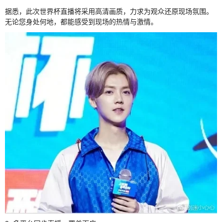
据悉，此次世界杯直播将采用高清画质，力求为观众还原现场氛围。
无论您身处何地，都能感受到现场的热情与激情。