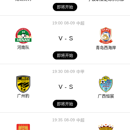
即将开始
19:00
08-09
中超
V
S
-
河南队
青岛西海岸
即将开始
19:30
08-09
中甲
V
S
-
广州豹
广西恒宸
即将开始
19:35
08-09
中超