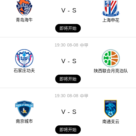
V
S
-
青岛海牛
上海申花
即将开始
19:30
08-08
中甲
V
S
-
石家庄功夫
陕西联合月亮泊队
即将开始
19:30
08-08
中甲
V
S
-
南京城市
南通支云
即将开始