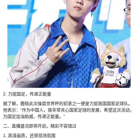
2. 力挺国足，传递正能量
据了解，鹿晗此次操盘世界杯的初衷之一便是力挺我国国家足球队。
他表示：“作为中国人，我非常关心国家足球的发展，希望这次活动，
为国足加油助威，传递正能量。”
二、直播盛况即将开启，精彩不容错过
1. 高清画质，还原现场氛围