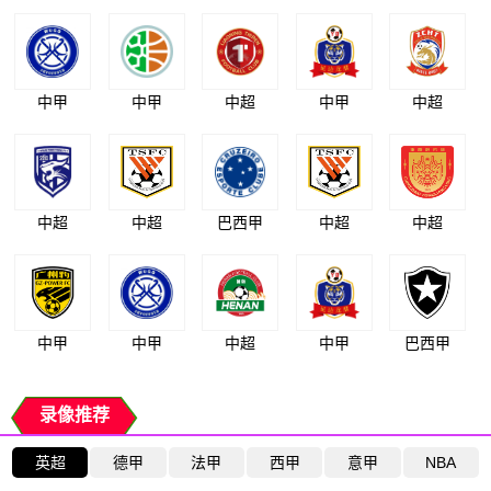
中甲
中甲
中超
中甲
中超
中超
中超
巴西甲
中超
中超
中甲
中甲
中超
中甲
巴西甲
录像推荐
英超
德甲
法甲
西甲
意甲
NBA