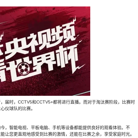
届时，CCTV5和CCTV5+都将进行直播。而对于淘汰赛阶段，比赛时
过心仪球队的比赛。
如今，智能电视、平板电脑、手机等设备都能提供良好的观看体验。不
仅能让您更直观地感受到比赛的激情，还能在比赛之余，享受家庭时光。