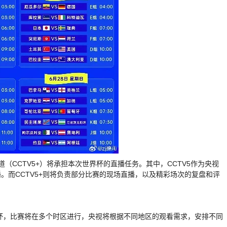
道（CCTV5+）将承担本次世界杯的直播任务。其中，CCTV5作为央视
。而CCTV5+则将负责部分比赛的现场直播，以及精彩场次的复盘和评
界杯，比赛将在多个时区进行，央视将根据不同地区的观看需求，安排不同