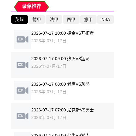
录像推荐
英超
德甲
法甲
西甲
意甲
NBA
2026-07-17 10:00 掘金VS开拓者
2026年-07月-17日
2026-07-17 09:00 热火VS猛龙
2026年-07月-17日
2026-07-17 08:00 老鹰VS灰熊
2026年-07月-17日
2026-07-17 07:00 尼克斯VS勇士
2026年-07月-17日
2026-07-17 06:00 公牛VS湖人