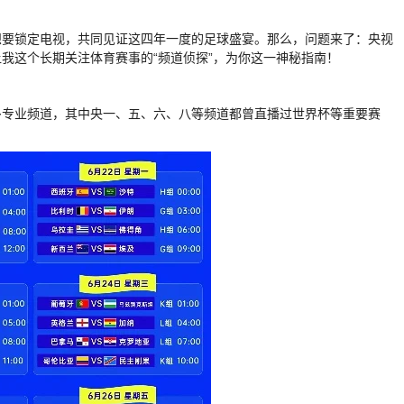
想要锁定电视，共同见证这四年一度的足球盛宴。那么，问题来了：央视
我这个长期关注体育赛事的“频道侦探”，为你这一神秘指南！
多专业频道，其中央一、五、六、八等频道都曾直播过世界杯等重要赛