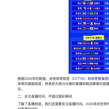
根据2026年的数据，央视体育频道（CCTV5）和体育赛事频
体育的旗舰频道，将承担大部分比赛的重播和精选赛事的直播
论。
二、关注直播时间，不错过精彩瞬间
了解了直播频道，我们还需要关注直播时间。2026年的世
的直播时间段。