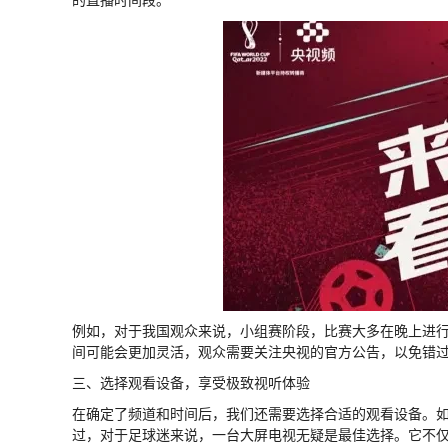
例如，对于我国观众来说，小组赛阶段，比赛大多在晚上进行，
间可能会更加灵活，观众需要关注央视的官方公告，以免错
三、选择观看设备，享受极致视听体验
在确定了频道和时间后，我们还需要选择合适的观看设备。
过，对于足球迷来说，一台大屏电视无疑是最佳选择。它不