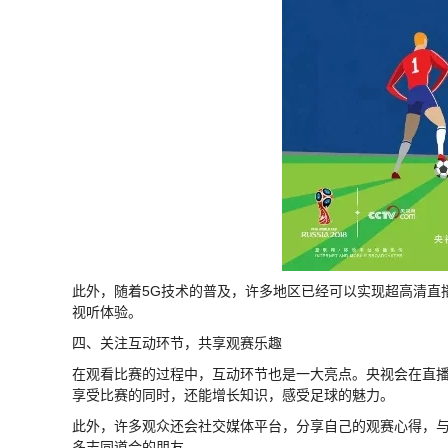
此外，随着5G技术的普及，许多地区已经可以实现超高清直
视听体验。
四、关注互动环节，共享观赛乐趣
在观看比赛的过程中，互动环节也是一大亮点。央视会在直
享受比赛的同时，还能增长知识，感受足球的魅力。
此外，许多观众还会社交媒体平台，分享自己的观赛心得，
多志同道合的朋友。