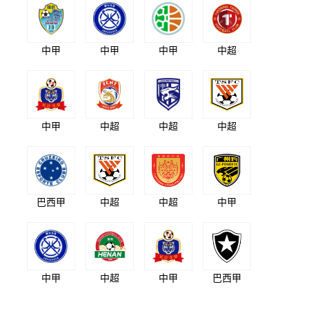
中甲
中甲
中甲
中超
中甲
中超
中超
中超
巴西甲
中超
中超
中甲
中甲
中超
中甲
巴西甲