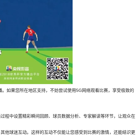
播。如果您所在地区支持，不妨尝试使用5G网络观看比赛，享受极致的
播过程中设置精彩瞬间回顾、球员数据分析、专家解读等环节，让观众在
与其他球迷互动。这样的互动不仅能让您感受到比赛的激情，还能结识更