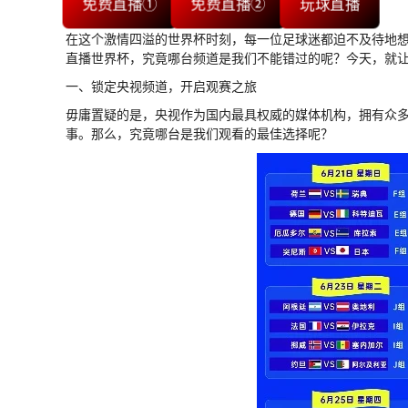
免费直播①
免费直播②
玩球直播
在这个激情四溢的世界杯时刻，每一位足球迷都迫不及待地
直播世界杯，究竟哪台频道是我们不能错过的呢？今天，就让
一、锁定央视频道，开启观赛之旅
毋庸置疑的是，央视作为国内最具权威的媒体机构，拥有众
事。那么，究竟哪台是我们观看的最佳选择呢？