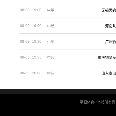
08-09
19:00
中甲
无锡吴钩
08-09
19:00
河南队
中超
08-09
19:30
中甲
广州豹
08-09
19:35
中超
重庆铜梁龙
08-09
20:00
中超
山东泰山
平囧体育✅本站所有资讯