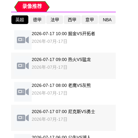
录像推荐
英超
德甲
法甲
西甲
意甲
NBA
2026-07-17 10:00 掘金VS开拓者
2026年-07月-17日
2026-07-17 09:00 热火VS猛龙
2026年-07月-17日
2026-07-17 08:00 老鹰VS灰熊
2026年-07月-17日
2026-07-17 07:00 尼克斯VS勇士
2026年-07月-17日
2026-07-17 06:00 公牛VS湖人