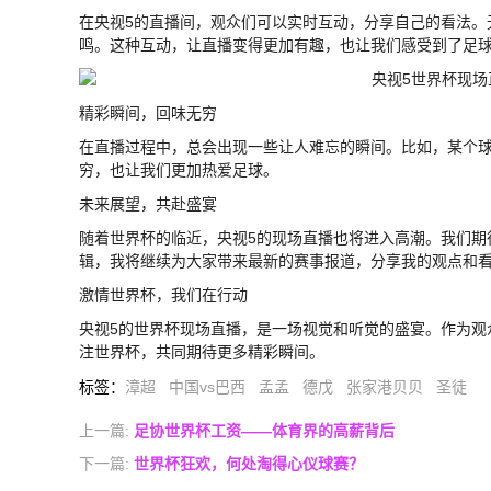
在央视5的直播间，观众们可以实时互动，分享自己的看法。
鸣。这种互动，让直播变得更加有趣，也让我们感受到了足
精彩瞬间，回味无穷
在直播过程中，总会出现一些让人难忘的瞬间。比如，某个
穷，也让我们更加热爱足球。
未来展望，共赴盛宴
随着世界杯的临近，央视5的现场直播也将进入高潮。我们期
辑，我将继续为大家带来最新的赛事报道，分享我的观点和
激情世界杯，我们在行动
央视5的世界杯现场直播，是一场视觉和听觉的盛宴。作为观
注世界杯，共同期待更多精彩瞬间。
标签
：
漳超
中国vs巴西
孟孟
德戊
张家港贝贝
圣徒
上一篇:
足协世界杯工资——体育界的高薪背后
下一篇:
世界杯狂欢，何处淘得心仪球赛？