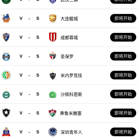
V
-
S
即将开始
大连鲲城
V
-
S
即将开始
成都蓉城
V
-
S
即将开始
圣保罗
V
-
S
即将开始
米内罗竞技
V
-
S
即将开始
沙佩科恩斯
V
-
S
即将开始
弗鲁米嫩塞
V
-
S
即将开始
深圳青年人