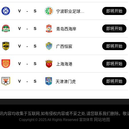
V
-
S
即将开始
宁波职业足球俱
乐部
V
-
S
即将开始
青岛西海岸
V
-
S
即将开始
广西恒宸
V
-
S
即将开始
上海海港
V
-
S
即将开始
天津津门虎
内容均收集于互联网,如有侵权内容或不妥之处,请您联系我们删除。敬请谅解!
网站地图
Copyright © 2025 All Rights Reserved 富饶体育