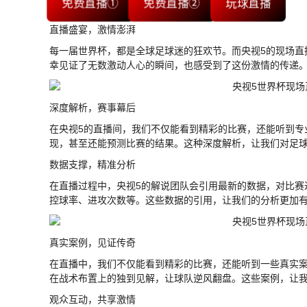
免费直播①
免费直播②
玩球直播
直播盛宴，激情澎湃
每一届世界杯，都是全球足球迷的狂欢节。而央视5的现场直
幸见证了无数激动人心的瞬间，也感受到了这份激情的传递
深度解析，赛事幕后
在央视5的直播间，我们不仅能看到精彩的比赛，还能听到专
现，甚至还能预测比赛的结果。这种深度解析，让我们对足
数据支撑，精准分析
在直播过程中，央视5的解说团队会引用最新的数据，对比赛
控球率、进攻次数等。这些数据的引用，让我们的分析更加
真实案例，见证传奇
在直播中，我们不仅能看到精彩的比赛，还能听到一些真实
在战术布置上的独到见解，让球队逆风翻盘。这些案例，让
观众互动，共享激情