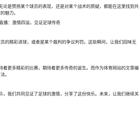
无论是赞扬某个球员的表现，还是对某个战术的质疑，都能在这里找到共
球的魅力。
球员的精彩进球，或者是某个裁判的争议判罚。这些瞬间，让我们回味无
待着更多精彩的比赛，期待着更多传奇的诞生。而作为体育网站的文章编
看法。
众，我们共同见证了足球的激情，分享了这份快乐。未来，让我们继续关