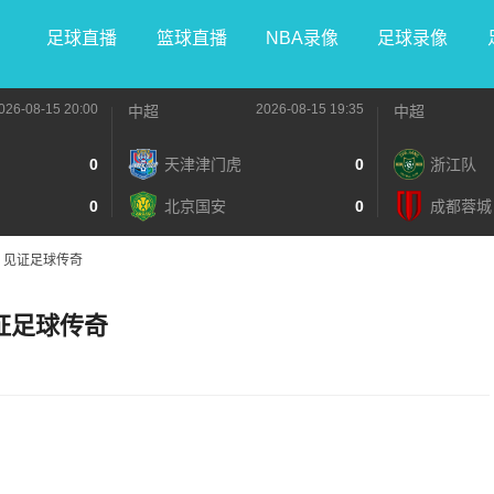
足球直播
篮球直播
NBA录像
足球录像
026-08-15 20:00
2026-08-15 19:35
中超
中超
0
天津津门虎
0
浙江队
0
北京国安
0
成都蓉城
，见证足球传奇
证足球传奇