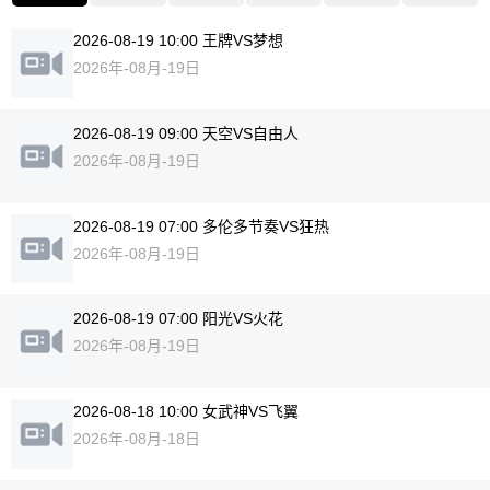
2026-08-19 10:00 王牌VS梦想
2026年-08月-19日
2026-08-19 09:00 天空VS自由人
2026年-08月-19日
2026-08-19 07:00 多伦多节奏VS狂热
2026年-08月-19日
2026-08-19 07:00 阳光VS火花
2026年-08月-19日
2026-08-18 10:00 女武神VS飞翼
2026年-08月-18日