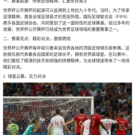
一、赛事起源：传承足球精神，汇聚世界英才
世界杯公开赛杯的起源可以追溯到上世纪九十年代。当时，为了传承
足球精神，激发全球足球英才的竞技热情，国际足球联合会（FIFA）
携手各国足球协会，共同策划了这一国际性的足球赛事。经过多年的
发展，世界杯公开赛杯已经成为世界足球领域的重要赛事之一。
二、赛事亮点：精彩对决，激情燃烧
世界杯公开赛杯每年吸引着来自世界各地的顶级足球俱乐部参赛。这
些俱乐部代表着各自国家的足球水平，拥有世界级球星。在比赛中，
他们展现了精湛的技艺和顽强的拼搏精神，为全球球迷带来了一场场
精彩对决。
1. 球星云集，实力对决