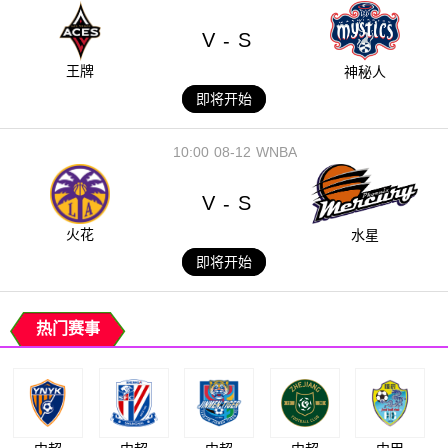
V
S
-
王牌
神秘人
即将开始
10:00
08-12
WNBA
V
S
-
火花
水星
即将开始
热门赛事