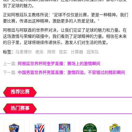
到了足球的魅力。
正如阿根廷队主教练所说：“足球不仅仅是比赛，更是一种精神。我们
要比赛，传递出这种精神，激励更多的人热爱足球。”
阿根廷与阿联酋的世界杯对决，让我们见证了足球的魅力和力量。在
这场激情与荣耀的碰撞中，我们看到了足球精神的力量。相信在未来
的日子里，足球将继续传递快乐，激发人们对生活的热爱。
标签
：
马里博尔
绝杀
拜师
现实
计算器
冠军队
上一篇:
阿根廷世界杯阿奎罗直播：赛场上的激情瞬间
下一篇:
中国男篮世界杯男篮直播：激情四溢，不容错过的精彩瞬间
推荐比赛
热门赛事