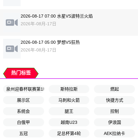
2026-08-17 07:00 水星VS波特兰火焰
2026年-08月-17日
2026-08-17 05:00 梦想VS狂热
2026年-08月-17日
热门标签
泉州迎春杯联赛第1轮
斯特拉斯
燃起
展示区
马刺和火箭
快捷方式
系统会
腿王
控制
白俄甲
越南U23
伊浪国
五冠
足总杯第4轮
AEK拉纳卡