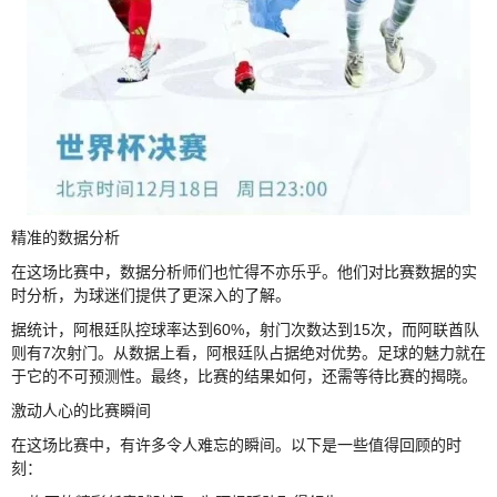
精准的数据分析
在这场比赛中，数据分析师们也忙得不亦乐乎。他们对比赛数据的实
时分析，为球迷们提供了更深入的了解。
据统计，阿根廷队控球率达到60%，射门次数达到15次，而阿联酋队
则有7次射门。从数据上看，阿根廷队占据绝对优势。足球的魅力就在
于它的不可预测性。最终，比赛的结果如何，还需等待比赛的揭晓。
激动人心的比赛瞬间
在这场比赛中，有许多令人难忘的瞬间。以下是一些值得回顾的时
刻：