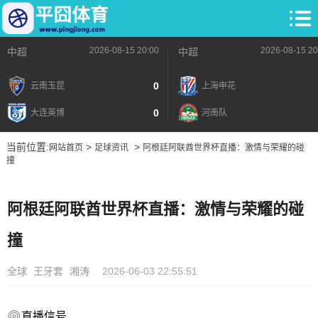
2026-08-15 20:00
2026-08-15 20
中超
中超
0
云南玉昆
上海申花
0
大连英博
河南队
当前位置:
>
>
网站首页
足球资讯
阿根廷阿联酋世界杯直播：激情与荣耀的碰
撞
阿根廷阿联酋世界杯直播：激情与荣耀的碰
撞
全球
王牙套
湘涛
2026-06-03 22:55:51
直播信号