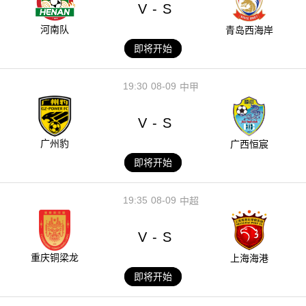
V
S
-
河南队
青岛西海岸
即将开始
19:30
08-09
中甲
V
S
-
广州豹
广西恒宸
即将开始
19:35
08-09
中超
V
S
-
重庆铜梁龙
上海海港
即将开始