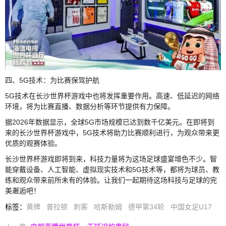
四、5G技术：为比赛保驾护航
5G技术在长沙世界杯游戏中也将发挥重要作用。高速、低延迟的网络
环境，将为比赛直播、数据分析等环节提供有力保障。
据2026年数据显示，全球5G市场规模已达到数千亿美元。在即将到
来的长沙世界杯游戏中，5G技术将助力比赛顺利进行，为观众带来更
优质的观赛体验。
长沙世界杯游戏即将到来，科技力量将为这场足球盛宴增色不少。智
能穿戴设备、人工智能、虚拟现实技术和5G技术等，都将为球员、教
练和观众带来前所未有的体验。让我们一起期待这场科技与足球的完
美邂逅吧！
标签
：
黄牌
普拉顿
刺客
哈斯勒姆
德甲第34轮
中国女足U17