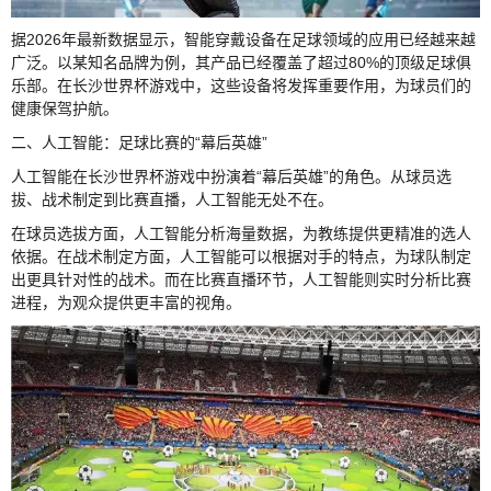
据2026年最新数据显示，智能穿戴设备在足球领域的应用已经越来越
广泛。以某知名品牌为例，其产品已经覆盖了超过80%的顶级足球俱
乐部。在长沙世界杯游戏中，这些设备将发挥重要作用，为球员们的
健康保驾护航。
二、人工智能：足球比赛的“幕后英雄”
人工智能在长沙世界杯游戏中扮演着“幕后英雄”的角色。从球员选
拔、战术制定到比赛直播，人工智能无处不在。
在球员选拔方面，人工智能分析海量数据，为教练提供更精准的选人
依据。在战术制定方面，人工智能可以根据对手的特点，为球队制定
出更具针对性的战术。而在比赛直播环节，人工智能则实时分析比赛
进程，为观众提供更丰富的视角。