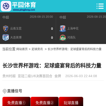
2026-08-15 20:00
2026-08-15 20
中超
中超
0
云南玉昆
上海申花
0
大连英博
河南队
当前位置:
>
>
网站首页
足球资讯
长沙世界杯游戏：足球盛宴背后的科技力量
长沙世界杯游戏：足球盛宴背后的科技力量
贵州村超
亚冠二级1/8决赛首回合
金牌
2026-06-03 22:44:08
直播信号
免费直播①
免费直播②
玩球直播