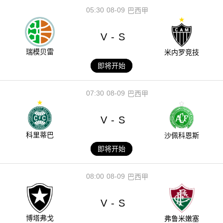
05:30
08-09
巴西甲
V
S
-
瑞模贝雷
米内罗竞技
即将开始
07:30
08-09
巴西甲
V
S
-
科里蒂巴
沙佩科恩斯
即将开始
08:00
08-09
巴西甲
V
S
-
博塔弗戈
弗鲁米嫩塞