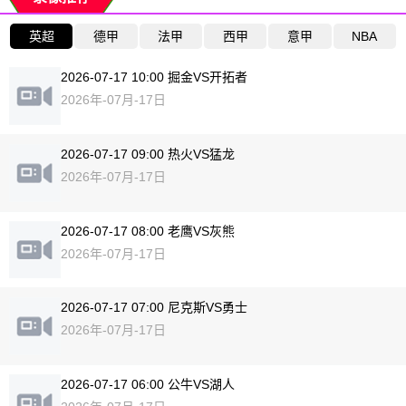
英超
德甲
法甲
西甲
意甲
NBA
2026-07-17 10:00 掘金VS开拓者
2026年-07月-17日
2026-07-17 09:00 热火VS猛龙
2026年-07月-17日
2026-07-17 08:00 老鹰VS灰熊
2026年-07月-17日
2026-07-17 07:00 尼克斯VS勇士
2026年-07月-17日
2026-07-17 06:00 公牛VS湖人