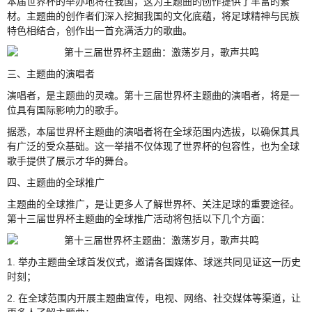
本届世界杯的举办地将在我国，这为主题曲的创作提供了丰富的素
材。主题曲的创作者们深入挖掘我国的文化底蕴，将足球精神与民族
特色相结合，创作出一首充满活力的歌曲。
三、主题曲的演唱者
演唱者，是主题曲的灵魂。第十三届世界杯主题曲的演唱者，将是一
位具有国际影响力的歌手。
据悉，本届世界杯主题曲的演唱者将在全球范围内选拔，以确保其具
有广泛的受众基础。这一举措不仅体现了世界杯的包容性，也为全球
歌手提供了展示才华的舞台。
四、主题曲的全球推广
主题曲的全球推广，是让更多人了解世界杯、关注足球的重要途径。
第十三届世界杯主题曲的全球推广活动将包括以下几个方面：
1. 举办主题曲全球首发仪式，邀请各国媒体、球迷共同见证这一历史
时刻；
2. 在全球范围内开展主题曲宣传，电视、网络、社交媒体等渠道，让