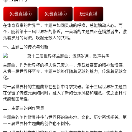
免费直播①
免费直播②
玩球直播
在体育赛事的世界里，主题曲如同灵魂的呼唤，总能触动人心。而
今，随着第十三届世界杯的临近，一首新的主题曲正在悄然诞生，激
荡着岁月的河流，唤起无数人的共鸣。
一、主题曲的传承与创新
主题曲，作为世界杯的标志性元素之一，承载着赛事的精神和情感。
从第一届世界杯至今，主题曲始终伴随着足球的魅力，传承着足球文
化。
每一届世界杯的主题曲都在创新中寻求突破。第十三届世界杯主题曲
在保留了传统元素的同时，融入了新的音乐风格和理念，使之更具时
代感和国际性。
二、主题曲的创作背景
主题曲的创作背景往往与世界杯的举办地、文化、历史密切相关。第
十三届世界杯主题曲的创作也不例外。