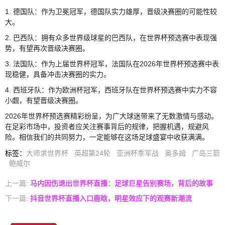
1. 德国队：作为卫冕冠军，德国队实力雄厚，晋级决赛圈的可能性较
大。
2. 巴西队：拥有众多世界级球星的巴西队，在世界杯预选赛中表现强
势，有望再次晋级决赛圈。
3. 法国队：作为上届世界杯冠军，法国队在2026年世界杯预选赛中表
现稳健，具备冲击决赛圈的实力。
4. 西班牙队：作为欧洲杯冠军，西班牙队在世界杯预选赛中实力不容
小觑，有望晋级决赛圈。
2026年世界杯预选赛精彩纷呈，为广大球迷带来了无数激情与感动。
在足彩市场中，投资者应关注赛事背后的规律，把握机遇，规避风
险。相信我们的共同努力，一定能够在这场足球盛宴中收获满满。
标签
：
大师求世界杯
英超第24轮
亚洲杯季军战
奥多姆
广岛三箭
鲍威尔
上一篇:
马内因伤退出世界杯直播：足球巨星告别赛场，背后的故事
下一篇:
抖音世界杯直播入口鹿晗，明星效应下的观赛新潮流