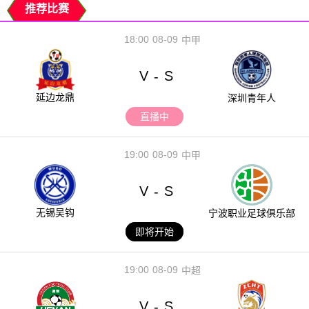
推荐比赛
18:00
08-09
中甲
V
S
-
延边龙鼎
深圳青年人
直播中
19:00
08-09
中甲
V
S
-
无锡吴钩
宁波职业足球俱乐部
即将开始
19:00
08-09
中超
V
S
-