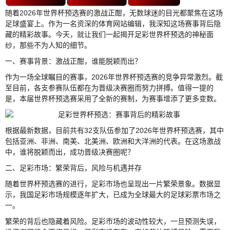
随着2026年世界杯预选赛的激战正酣，无数球迷的目光都聚焦在这场
足球盛宴上。作为一名资深的体育网站编辑，我深知这场赛事背后隐
藏的精彩故事。今天，就让我们一起揭开足彩世界杯预选的神秘面
纱，那些不为人知的细节。
一、赛事背景：激战正酣，谁能脱颖而出？
作为一场全球瞩目的赛事，2026年世界杯预选赛的竞争异常激烈。截
至目前，各支参赛队伍都在为晋级决赛圈而努力拼搏。值得一提的
是，本届世界杯预选赛采用了全新的赛制，为赛事增添了更多变数。
根据最新数据，目前共有32支队伍参加了2026年世界杯预选赛，其中
包括亚洲、非洲、南美、北美洲、欧洲和大洋洲的代表。在这场激战
中，谁将脱颖而出，成功晋级决赛圈呢？
二、足彩市场：繁荣背后，风险与机遇并存
随着世界杯预选赛的进行，足彩市场也呈现出一片繁荣景象。数据显
示，我国足彩市场规模逐年扩大，已成为全球最大的足球彩票市场之
一。
繁荣的背后也隐藏着风险。足彩市场的波动性较大，一旦预测失误，