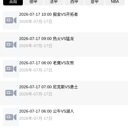
英超
德甲
法甲
西甲
意甲
NBA
2026-07-17 10:00 掘金VS开拓者
2026年-07月-17日
2026-07-17 09:00 热火VS猛龙
2026年-07月-17日
2026-07-17 08:00 老鹰VS灰熊
2026年-07月-17日
2026-07-17 07:00 尼克斯VS勇士
2026年-07月-17日
2026-07-17 06:00 公牛VS湖人
2026年-07月-17日