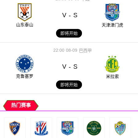
V
S
-
山东泰山
天津津门虎
即将开始
22:00
08-09
巴西甲
V
S
-
克鲁塞罗
米拉索
即将开始
热门赛事