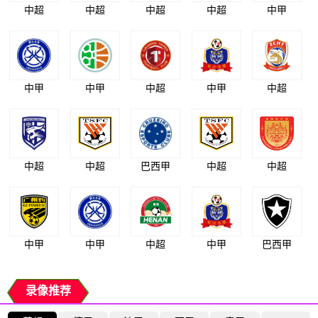
中超
中超
中超
中超
中甲
中甲
中甲
中超
中甲
中超
中超
中超
巴西甲
中超
中超
中甲
中甲
中超
中甲
巴西甲
录像推荐