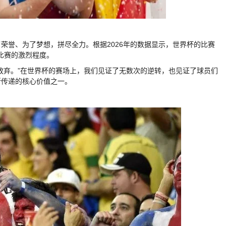
荣誉、为了梦想，拼尽全力。根据2026年的数据显示，世界杯的比赛
比赛的激烈程度。
放弃。”在世界杯的赛场上，我们见证了无数次的逆转，也见证了球员们
所传递的核心价值之一。