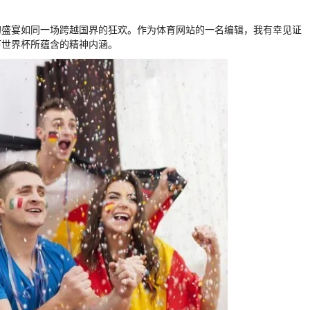
的盛宴如同一场跨越国界的狂欢。作为体育网站的一名编辑，我有幸见证
下世界杯所蕴含的精神内涵。