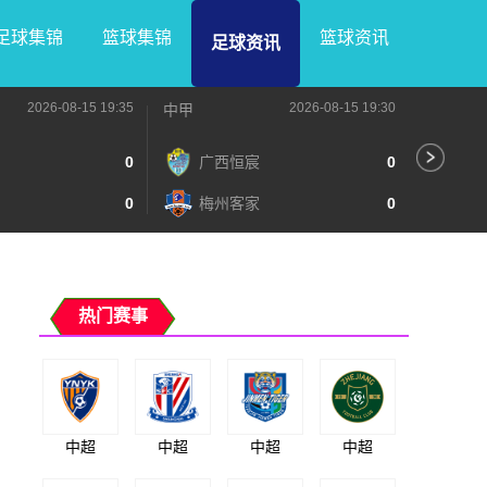
足球集锦
篮球集锦
篮球资讯
足球资讯
2026-08-15 19:35
2026-08-15 19:30
中甲
中甲
0
广西恒宸
0
无
0
梅州客家
0
广
热门赛事
中超
中超
中超
中超