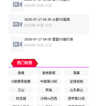
2026年-07月-17日
2026-07-17 04:30 火箭VS篮网
2026年-07月-17日
2026-07-17 04:00 雷霆VS独行侠
2026年-07月-17日
热门标签
晋峰
普林斯顿
落幕
G联赛常规赛
中超第13轮
足球视频
江山
邦迪
山东泰山
科克城
沙特vs巴西
西甲第21轮