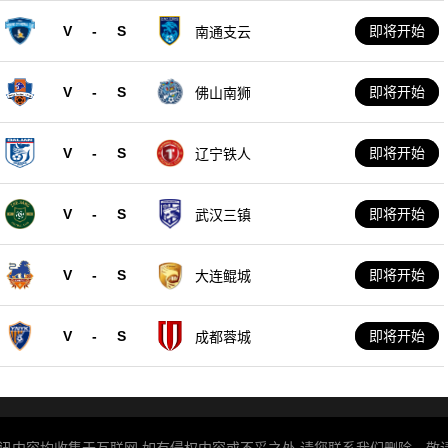
V
-
S
即将开始
南通支云
V
-
S
即将开始
佛山南狮
V
-
S
即将开始
辽宁铁人
V
-
S
即将开始
武汉三镇
V
-
S
即将开始
大连鲲城
V
-
S
即将开始
成都蓉城
内容均收集于互联网,如有侵权内容或不妥之处,请您联系我们删除。敬请谅解!