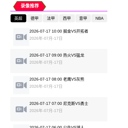
录像推荐
英超
德甲
法甲
西甲
意甲
NBA
2026-07-17 10:00 掘金VS开拓者
2026年-07月-17日
2026-07-17 09:00 热火VS猛龙
2026年-07月-17日
2026-07-17 08:00 老鹰VS灰熊
2026年-07月-17日
2026-07-17 07:00 尼克斯VS勇士
2026年-07月-17日
2026-07-17 06:00 公牛VS湖人