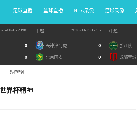
足球直播
篮球直播
NBA录像
足球录像
026-08-15 20:00
2026-08-15 19:35
中超
中超
0
天津津门虎
0
浙江队
0
北京国安
0
成都蓉城
——世界杯精神
世界杯精神