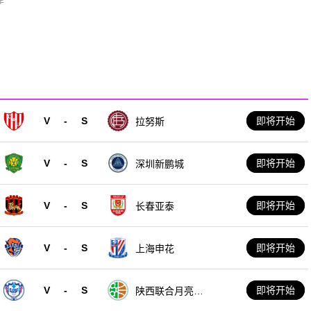
V
-
S
即将开始
拉努斯
V
-
S
即将开始
深圳新鹏城
V
-
S
即将开始
长春亚泰
V
-
S
即将开始
上海申花
V
-
S
即将开始
陕西联合月亮泊
队