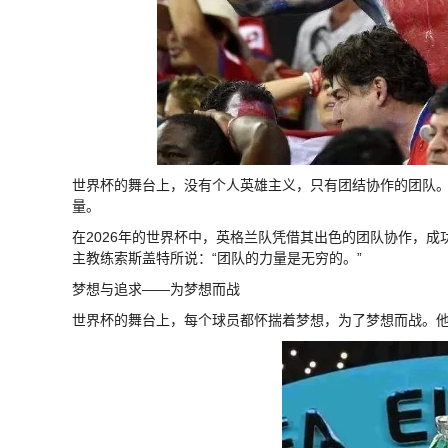
世界杯的舞台上，没有个人英雄主义，只有团结协作的团队。无
量。
在2026年的世界杯中，英格兰队凭借其出色的团队协作，
主教练索斯盖特所说：“团队的力量是无穷的。”
梦想与追求——为梦想而战
世界杯的舞台上，每个球员都怀揣着梦想，为了梦想而战。