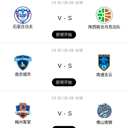
19:30
08-08
中甲
V
S
-
石家庄功夫
陕西联合月亮泊队
即将开始
19:30
08-08
中甲
V
S
-
南京城市
南通支云
即将开始
19:30
08-08
中甲
V
S
-
梅州客家
佛山南狮