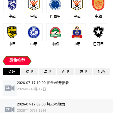
中超
中超
巴西甲
中超
中超
中甲
中甲
中超
中甲
巴西甲
录像推荐
英超
德甲
法甲
西甲
意甲
NBA
2026-07-17 10:00 掘金VS开拓者
2026年-07月-17日
2026-07-17 09:00 热火VS猛龙
2026年-07月-17日