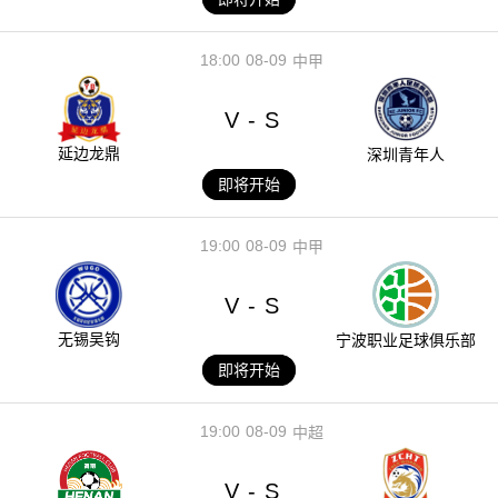
18:00
08-09
中甲
V
S
-
延边龙鼎
深圳青年人
即将开始
19:00
08-09
中甲
V
S
-
无锡吴钩
宁波职业足球俱乐部
即将开始
19:00
08-09
中超
V
S
-