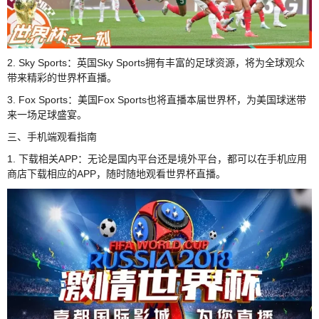
2. Sky Sports：英国Sky Sports拥有丰富的足球资源，将为全球观众
带来精彩的世界杯直播。
3. Fox Sports：美国Fox Sports也将直播本届世界杯，为美国球迷带
来一场足球盛宴。
三、手机端观看指南
1. 下载相关APP：无论是国内平台还是境外平台，都可以在手机应用
商店下载相应的APP，随时随地观看世界杯直播。