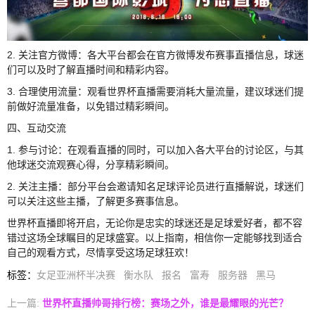
2. 关注官方微博：各大平台都会在官方微博发布赛事直播信息，球迷
们可以及时了解直播时间和精彩内容。
3. 合理使用流量：观看世界杯直播需要消耗大量流量，建议球迷们提
前做好流量准备，以免错过精彩瞬间。
四、互动交流
1. 参与讨论：在观看直播的同时，可以加入各大平台的讨论区，与其
他球迷交流观赛心得，分享精彩瞬间。
2. 关注主播：部分平台会邀请知名足球评论员进行直播解说，球迷们
可以关注这些主播，了解更多赛事信息。
世界杯直播即将开启，无论你是忠实的球迷还是足球爱好者，都不容
错过这场全球瞩目的足球盛宴。以上指南，相信你一定能够找到适合
自己的观看方式，尽情享受这场足球狂欢！
标签
：
女足亚洲杯半决赛
衡水队
报名
富寿
服务器
黑马
上一篇:
世界杯直播帅哥排行榜：赛场之外，谁是最耀眼的光芒？