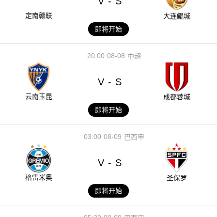
V
S
-
定南赣联
大连鲲城
即将开始
20:00
08-08
中超
V
S
-
云南玉昆
成都蓉城
即将开始
03:00
08-09
巴西甲
V
S
-
格雷米奥
圣保罗
即将开始