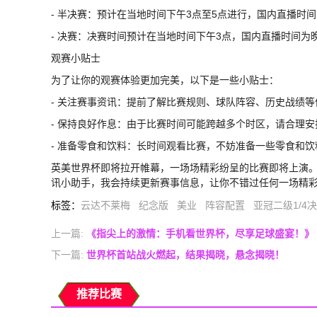
- 半决赛：预计在当地时间下午3点至5点进行，国内直播时间
- 决赛：决赛时间预计在当地时间下午3点，国内直播时间为晚
观赛小贴士
为了让你的观赛体验更加完美，以下是一些小贴士：
- 关注赛事资讯：提前了解比赛规则、球队阵容、历史战绩
- 保持良好作息：由于比赛时间可能跨越多个时区，请合理
- 准备零食和饮料：长时间观看比赛，不妨准备一些零食和
英美世界杯即将拉开帷幕，一场场精彩纷呈的比赛即将上演
讯小助手，我会持续更新赛事信息，让你不错过任何一场精
标签
：
云达不莱梅
纪念版
美业
阵容配置
亚冠二级1/4
上一篇:
《指尖上的激情：手机看世界杯，尽享足球盛宴！》
下一篇:
世界杯首站战火燃起，结果揭晓，悬念揭晓！
推荐比赛