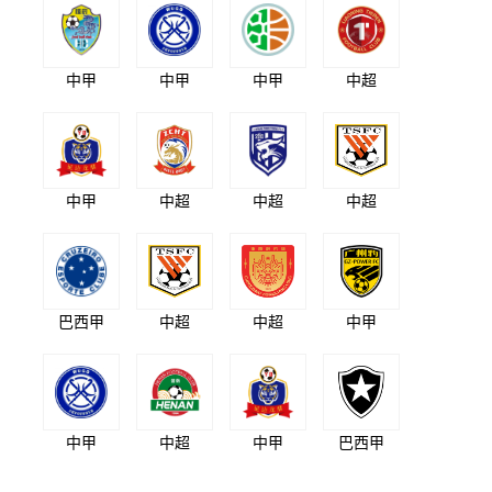
中甲
中甲
中甲
中超
中甲
中超
中超
中超
巴西甲
中超
中超
中甲
中甲
中超
中甲
巴西甲