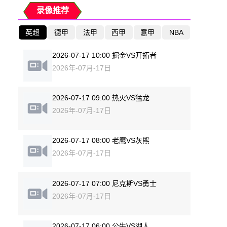
录像推荐
英超
德甲
法甲
西甲
意甲
NBA
2026-07-17 10:00 掘金VS开拓者
2026年-07月-17日
2026-07-17 09:00 热火VS猛龙
2026年-07月-17日
2026-07-17 08:00 老鹰VS灰熊
2026年-07月-17日
2026-07-17 07:00 尼克斯VS勇士
2026年-07月-17日
2026-07-17 06:00 公牛VS湖人