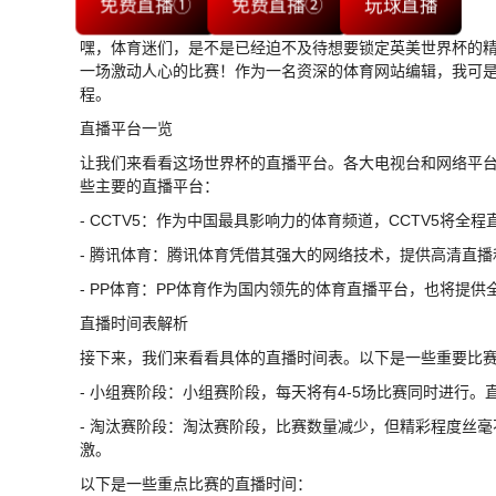
免费直播①
免费直播②
玩球直播
嘿，体育迷们，是不是已经迫不及待想要锁定英美世界杯的
一场激动人心的比赛！作为一名资深的体育网站编辑，我可
程。
直播平台一览
让我们来看看这场世界杯的直播平台。各大电视台和网络平
些主要的直播平台：
- CCTV5：作为中国最具影响力的体育频道，CCTV5将
- 腾讯体育：腾讯体育凭借其强大的网络技术，提供高清直
- PP体育：PP体育作为国内领先的体育直播平台，也将提
直播时间表解析
接下来，我们来看看具体的直播时间表。以下是一些重要比
- 小组赛阶段：小组赛阶段，每天将有4-5场比赛同时进行
- 淘汰赛阶段：淘汰赛阶段，比赛数量减少，但精彩程度丝
激。
以下是一些重点比赛的直播时间：