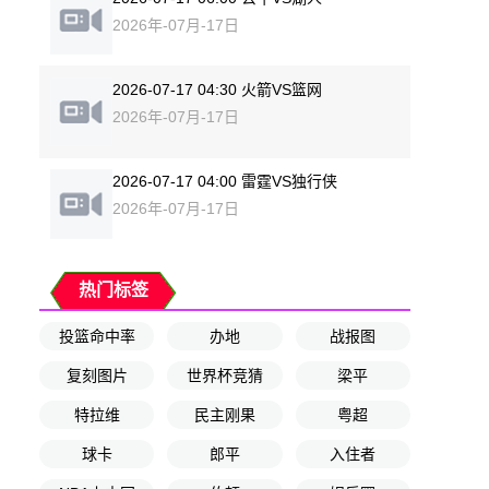
2026年-07月-17日
2026-07-17 04:30 火箭VS篮网
2026年-07月-17日
2026-07-17 04:00 雷霆VS独行侠
2026年-07月-17日
热门标签
投篮命中率
办地
战报图
复刻图片
世界杯竞猜
梁平
特拉维
民主刚果
粤超
球卡
郎平
入住者