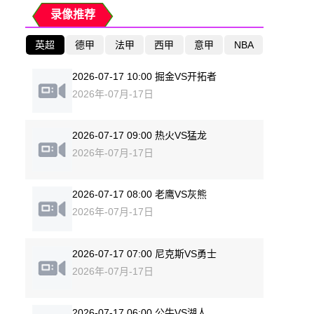
录像推荐
英超
德甲
法甲
西甲
意甲
NBA
2026-07-17 10:00 掘金VS开拓者
2026年-07月-17日
2026-07-17 09:00 热火VS猛龙
2026年-07月-17日
2026-07-17 08:00 老鹰VS灰熊
2026年-07月-17日
2026-07-17 07:00 尼克斯VS勇士
2026年-07月-17日
2026-07-17 06:00 公牛VS湖人