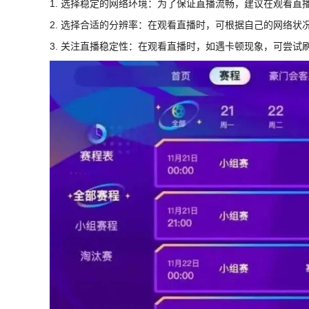
1. 选择稳定的网络环境：为了保证直播流畅，建议在观看直
2. 选择合适的分辨率：在观看直播时，可根据自己的网络
3. 关注直播稳定性：在观看直播时，如遇卡顿现象，可尝试