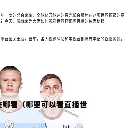
四年一度的盛会来临，全球亿万球迷的目光都会聚焦在这项世界顶级的足
呢？今天，我就来为大家如何观看世界杯现场直播的独家秘籍。
的平台至关重要。目前，各大视频网站和电视台都拥有丰富的直播资源，