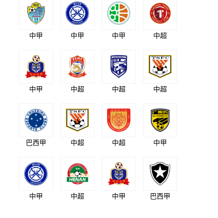
中甲
中甲
中甲
中超
中甲
中超
中超
中超
巴西甲
中超
中超
中甲
中甲
中超
中甲
巴西甲