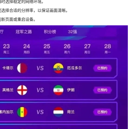
播时选择稳定的网络环境。
状况选择合适的分辨率，以保证画面清晰。
刷新页面或重启设备。