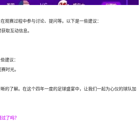
众在观赛过程中参与讨论、提问等。以下是一些建议：
时获取互动信息。
。
一些建议：
观赛时光。
清晰的了解。在这个四年一度的足球盛宴中，让我们一起为心仪的球队加
错过了吗？