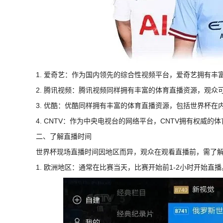
1. 爱奇艺：作为国内领先的综合性视频平台，爱奇艺拥有
2. 腾讯视频：腾讯视频同样拥有丰富的体育直播资源，观众
3. 优酷：优酷同样拥有丰富的体育直播资源，包括世界杯在
4. CNTV：作为中央电视台的网络平台，CNTV拥有权威
二、了解直播时间
世界杯现场直播时间因地区而异，观众在观看直播前，需了
1. 欧洲地区：通常在比赛当天，比赛开始前1-2小时开始直播