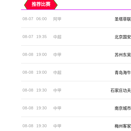
推荐比赛
08-07
06:00
阿甲
圣塔菲联
08-07
19:35
中超
北京国安
08-08
19:00
中甲
苏州东吴
08-08
19:00
中超
青岛海牛
08-08
19:30
中甲
石家庄功夫
08-08
19:30
中甲
南京城市
08-08
19:30
中甲
梅州客家