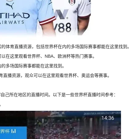
丰富的体育直播资源，包括世界杯在内的多场国际赛事都能在这里找到。
可以在这里观看世界杯、NBA、欧洲杯等热门赛事。
内的多场国际赛事都能在这里找到。
的体育直播资源，观众可以在这里观看世界杯、奥运会等赛事。
解自己所在地区的直播时间。以下是一些世界杯直播时间参考：
。