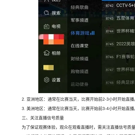
2. 亚洲地区：通常在比赛当天，比赛开始前2-3小时开始直播
3. 美洲地区：通常在比赛当天，比赛开始前3-4小时开始直播
三、关注直播信号质量
为了保证观赛体验，观众在观看直播时，需关注直播信号质