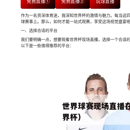
免费直播①
免费直播②
玩球直播
作为一名资深体育迷，我深知世界杯的激情与魅力。每当这
球赛事上。那么，如何才能一站式观赛，享受这场视觉盛宴
一、选择合适的平台
我们要明确一点，想要观看世界杯现场直播，选择一个合适
以下是一些值得推荐的平台：