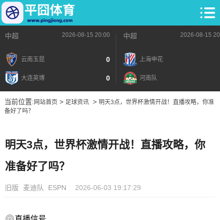
2026-08-15 20:00
2026-08-15 20
中超
中超
0
云南玉昆
上海申花
0
大连英博
河南队
当前位置:
>
>
网站首页
足球资讯
明天3点，世界杯激情开战！直播攻略，你准
备好了吗？
明天3点，世界杯激情开战！直播攻略，你
准备好了吗？
旧版
麦迪队
ESPN
2026-06-03 19:17:29
直播信号