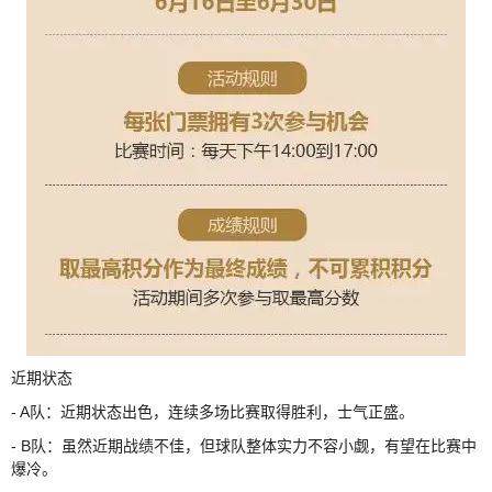
近期状态
- A队：近期状态出色，连续多场比赛取得胜利，士气正盛。
- B队：虽然近期战绩不佳，但球队整体实力不容小觑，有望在比赛中
爆冷。