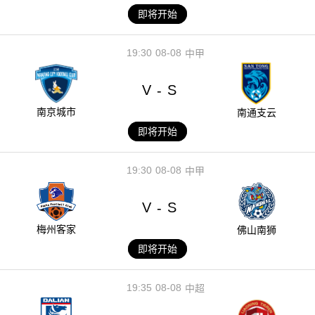
即将开始
19:30
08-08
中甲
V
S
-
南京城市
南通支云
即将开始
19:30
08-08
中甲
V
S
-
梅州客家
佛山南狮
即将开始
19:35
08-08
中超