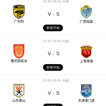
19:30
08-09
中甲
V
S
-
广州豹
广西恒宸
即将开始
19:35
08-09
中超
V
S
-
重庆铜梁龙
上海海港
即将开始
20:00
08-09
中超
V
S
-
山东泰山
天津津门虎