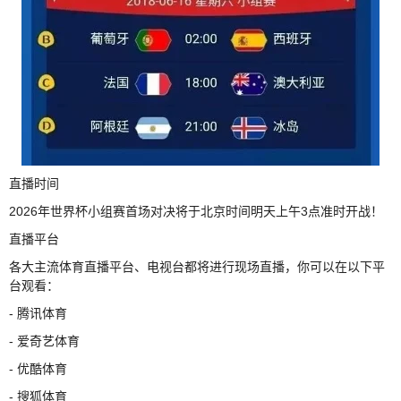
直播时间
2026年世界杯小组赛首场对决将于北京时间明天上午3点准时开战！
直播平台
各大主流体育直播平台、电视台都将进行现场直播，你可以在以下平
台观看：
- 腾讯体育
- 爱奇艺体育
- 优酷体育
- 搜狐体育