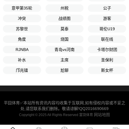
意甲第35轮
州税
公子
冲突
战绩图
游客
苏黎世
莫泰
哥伦U19
角度
烧国
联在线
RJNBA
青岛vs河南
卡塔尔财团
补水
主席
圣保利
邝兆镭
尬聊
斯女杯
平囧体育✅本站所有资讯内容均收集于互联网,如有侵权内容或不妥之
处,请您联系我们删除。敬请谅解!QQ2016690669
网站地图
Copyright © 2025 All Rights Reserved 富饶体育