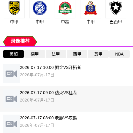
中甲
中甲
中超
中甲
巴西甲
录像推荐
英超
德甲
法甲
西甲
意甲
NBA
2026-07-17 10:00 掘金VS开拓者
2026年-07月-17日
2026-07-17 09:00 热火VS猛龙
2026年-07月-17日
2026-07-17 08:00 老鹰VS灰熊
2026年-07月-17日