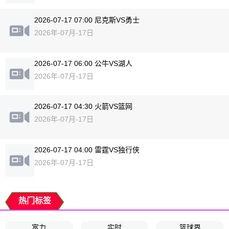
2026-07-17 07:00 尼克斯VS勇士
2026年-07月-17日
2026-07-17 06:00 公牛VS湖人
2026年-07月-17日
2026-07-17 04:30 火箭VS篮网
2026年-07月-17日
2026-07-17 04:00 雷霆VS独行侠
2026年-07月-17日
热门标签
富力
实时
篮球界