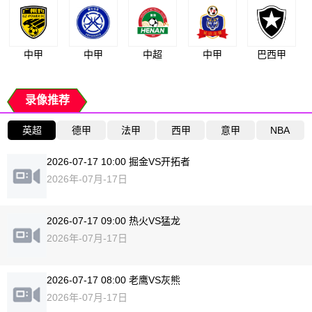
中甲
中甲
中超
中甲
巴西甲
录像推荐
英超
德甲
法甲
西甲
意甲
NBA
2026-07-17 10:00 掘金VS开拓者
2026年-07月-17日
2026-07-17 09:00 热火VS猛龙
2026年-07月-17日
2026-07-17 08:00 老鹰VS灰熊
2026年-07月-17日