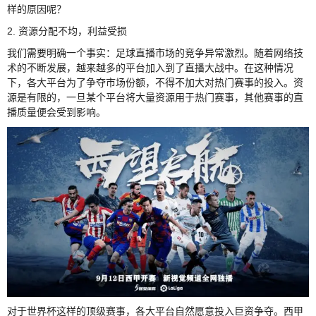
样的原因呢？
2. 资源分配不均，利益受损
我们需要明确一个事实：足球直播市场的竞争异常激烈。随着网络技
术的不断发展，越来越多的平台加入到了直播大战中。在这种情况
下，各大平台为了争夺市场份额，不得不加大对热门赛事的投入。资
源是有限的，一旦某个平台将大量资源用于热门赛事，其他赛事的直
播质量便会受到影响。
对于世界杯这样的顶级赛事，各大平台自然愿意投入巨资争夺。西甲