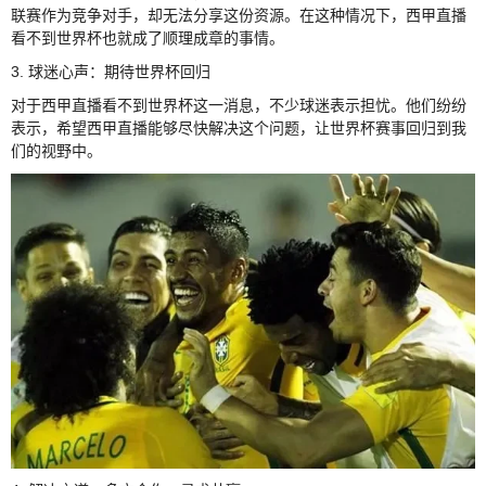
联赛作为竞争对手，却无法分享这份资源。在这种情况下，西甲直播
看不到世界杯也就成了顺理成章的事情。
3. 球迷心声：期待世界杯回归
对于西甲直播看不到世界杯这一消息，不少球迷表示担忧。他们纷纷
表示，希望西甲直播能够尽快解决这个问题，让世界杯赛事回归到我
们的视野中。