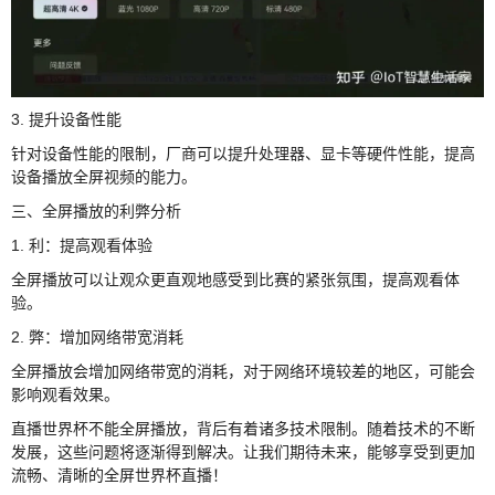
3. 提升设备性能
针对设备性能的限制，厂商可以提升处理器、显卡等硬件性能，提高
设备播放全屏视频的能力。
三、全屏播放的利弊分析
1. 利：提高观看体验
全屏播放可以让观众更直观地感受到比赛的紧张氛围，提高观看体
验。
2. 弊：增加网络带宽消耗
全屏播放会增加网络带宽的消耗，对于网络环境较差的地区，可能会
影响观看效果。
直播世界杯不能全屏播放，背后有着诸多技术限制。随着技术的不断
发展，这些问题将逐渐得到解决。让我们期待未来，能够享受到更加
流畅、清晰的全屏世界杯直播！