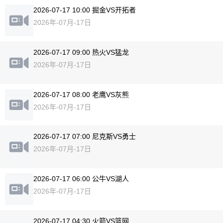
2026-07-17 10:00 掘金VS开拓者
2026年-07月-17日
2026-07-17 09:00 热火VS猛龙
2026年-07月-17日
2026-07-17 08:00 老鹰VS灰熊
2026年-07月-17日
2026-07-17 07:00 尼克斯VS勇士
2026年-07月-17日
2026-07-17 06:00 公牛VS湖人
2026年-07月-17日
2026-07-17 04:30 火箭VS篮网