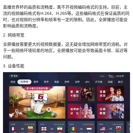
直播世界杯的画质和流畅度，离不开视频编码格式的支持。目前，主
流的视频编码格式有H.264、H.265等。这些编码格式在保证画质的同
时，也对视频的分辨率和帧率有一定的限制。因此，全屏播放可能会
影响画质和流畅度。
2. 网络带宽
全屏播放需要更大的视频数据量，这无疑会增加网络带宽的消耗。对
于一些网络环境较差的地区，全屏播放可能会导致画面卡顿、延迟等
问题。
3. 设备性能