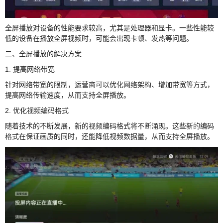
全屏播放对设备的性能要求较高，尤其是处理器和显卡。一些性能较
低的设备在播放全屏视频时，可能会出现卡顿、发热等问题。
二、全屏播放的解决方案
1. 提高网络带宽
针对网络带宽的限制，运营商可以优化网络架构、增加带宽等方式，
提高网络传输速度，从而支持全屏播放。
2. 优化视频编码格式
随着技术的不断发展，新的视频编码格式将不断涌现。这些新的编码
格式在保证画质的同时，还能降低视频数据量，从而支持全屏播放。