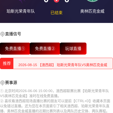
珀斯光荣青年队
奥林匹克金威
已结束
2026-08-15 【澳西超】 珀斯光荣青年队VS奥林匹克金威
直播信号
2026-08-15 【澳西超】 珀斯光荣青年队VS奥林匹克金威
免费直播①
免费直播②
玩球直播
2026-08-15 【澳西超】 珀斯光荣青年队VS奥林匹克金威
推荐
2026-08-15 【澳西超】 珀斯光荣青年队VS奥林匹克金威
2026-08-15 【澳西超】 珀斯光荣青年队VS奥林匹克金威
2026-08-15 【澳西超】 珀斯光荣青年队VS奥林匹克金威
赛事源
2026-08-15 【澳西超】 珀斯光荣青年队VS奥林匹克金威
2026-08-15 【澳西超】 珀斯光荣青年队VS奥林匹克金威
①.北京时间2026-06-06 15:00:00，澳西超联赛比赛【珀斯光荣青年队
VS奥林匹克金威】准时在线免费直播。
2026-08-15 【澳西超】 珀斯光荣青年队VS奥林匹克金威
2026-08-15 【澳西超】 珀斯光荣青年队VS奥林匹克金威
②.喜欢看澳西超现场直播比赛的朋友可以提前【CTRL+D】收藏本页面
以免错过直播。还为您在本页面索引了相关澳西超、珀斯光荣青年队直
2026-08-15 【澳西超】 珀斯光荣青年队VS奥林匹克金威
2026-08-15 【澳西超】 珀斯光荣青年队VS奥林匹克金威
播、奥林匹克金威直播的近期比赛列表以及两队历史交锋、两队赛程。