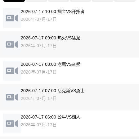
2026-07-17 10:00 掘金VS开拓者
2026年-07月-17日
2026-07-17 09:00 热火VS猛龙
2026年-07月-17日
2026-07-17 08:00 老鹰VS灰熊
2026年-07月-17日
2026-07-17 07:00 尼克斯VS勇士
2026年-07月-17日
2026-07-17 06:00 公牛VS湖人
2026年-07月-17日