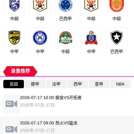
中超
中超
巴西甲
中超
中超
中甲
中甲
中超
中甲
巴西甲
录像推荐
英超
德甲
法甲
西甲
意甲
NBA
2026-07-17 10:00 掘金VS开拓者
2026年-07月-17日
2026-07-17 09:00 热火VS猛龙
2026年-07月-17日