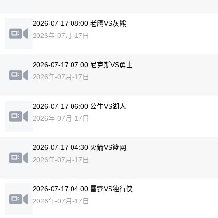
2026-07-17 08:00 老鹰VS灰熊
2026年-07月-17日
2026-07-17 07:00 尼克斯VS勇士
2026年-07月-17日
2026-07-17 06:00 公牛VS湖人
2026年-07月-17日
2026-07-17 04:30 火箭VS篮网
2026年-07月-17日
2026-07-17 04:00 雷霆VS独行侠
2026年-07月-17日