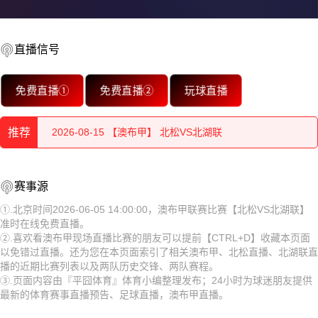
2026-08-15 【澳布甲】 北松VS北湖联
2026-08-15 【澳布甲】 北松VS北湖联
直播信号
2026-08-15 【澳布甲】 北松VS北湖联
免费直播①
免费直播②
玩球直播
2026-08-15 【澳布甲】 北松VS北湖联
推荐
2026-08-15 【澳布甲】 北松VS北湖联
2026-08-15 【澳布甲】 北松VS北湖联
2026-08-15 【澳布甲】 北松VS北湖联
赛事源
2026-08-15 【澳布甲】 北松VS北湖联
2026-08-15 【澳布甲】 北松VS北湖联
①.北京时间2026-06-05 14:00:00，澳布甲联赛比赛【北松VS北湖联】
准时在线免费直播。
2026-08-15 【澳布甲】 北松VS北湖联
2026-08-15 【澳布甲】 北松VS北湖联
②.喜欢看澳布甲现场直播比赛的朋友可以提前【CTRL+D】收藏本页面
以免错过直播。还为您在本页面索引了相关澳布甲、北松直播、北湖联直
2026-08-15 【澳布甲】 北松VS北湖联
2026-08-15 【澳布甲】 北松VS北湖联
播的近期比赛列表以及两队历史交锋、两队赛程。
③.页面内容由『平囧体育』体育小编整理发布；24小时为球迷朋友提供
2026-08-14 【澳布甲】 北松VS北湖联
2026-08-15 【澳布甲】 北松VS北湖联
最新的体育赛事直播预告、足球直播，澳布甲直播。
2026-08-15 【澳布甲】 北松VS北湖联