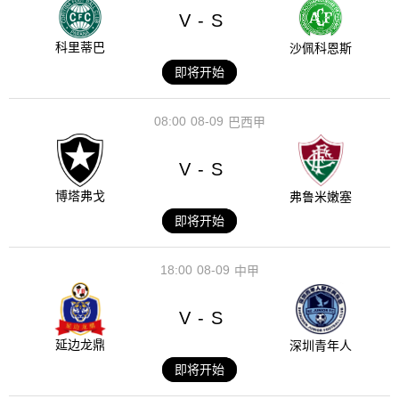
V
S
-
科里蒂巴
沙佩科恩斯
即将开始
08:00
08-09
巴西甲
V
S
-
博塔弗戈
弗鲁米嫩塞
即将开始
18:00
08-09
中甲
V
S
-
延边龙鼎
深圳青年人
即将开始