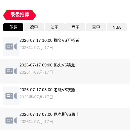
录像推荐
英超
德甲
法甲
西甲
意甲
NBA
2026-07-17 10:00 掘金VS开拓者
2026年-07月-17日
2026-07-17 09:00 热火VS猛龙
2026年-07月-17日
2026-07-17 08:00 老鹰VS灰熊
2026年-07月-17日
2026-07-17 07:00 尼克斯VS勇士
2026年-07月-17日