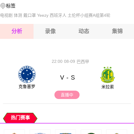
标签
2026-08-15 【澳南甲】 伊斯特恩联VS科夫
电视剧
体测
戴口罩
Yeezy
西班牙人
土伦杯小组赛A组第4轮
2026-08-15 【澳南甲】 伊斯特恩联VS科夫
分析
录像
动态
集锦
2026-08-15 【澳南甲】 伊斯特恩联VS科夫
2026-08-14 【澳南甲】 伊斯特恩联VS科夫
22:00
08-09
巴西甲
V
S
-
克鲁塞罗
米拉索
直播中
热门赛事