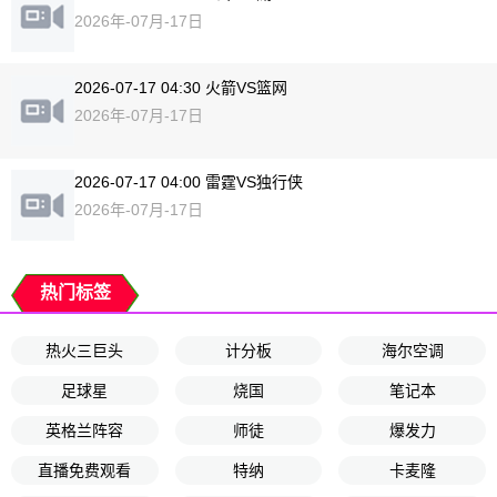
2026年-07月-17日
2026-07-17 04:30 火箭VS篮网
2026年-07月-17日
2026-07-17 04:00 雷霆VS独行侠
2026年-07月-17日
热门标签
热火三巨头
计分板
海尔空调
足球星
烧国
笔记本
英格兰阵容
师徒
爆发力
直播免费观看
特纳
卡麦隆