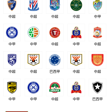
中超
中超
中超
中超
中甲
中甲
中甲
中超
中甲
中超
中超
中超
巴西甲
中超
中超
中甲
中甲
中超
中甲
巴西甲