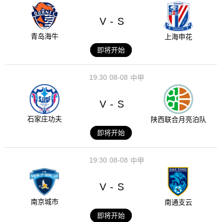
V
S
-
青岛海牛
上海申花
即将开始
19:30
08-08
中甲
V
S
-
石家庄功夫
陕西联合月亮泊队
即将开始
19:30
08-08
中甲
V
S
-
南京城市
南通支云
即将开始