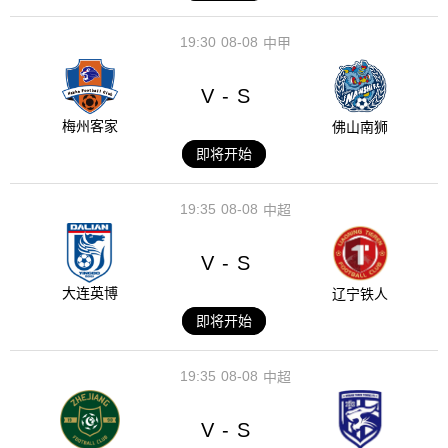
19:30
08-08
中甲
V
S
-
梅州客家
佛山南狮
即将开始
19:35
08-08
中超
V
S
-
大连英博
辽宁铁人
即将开始
19:35
08-08
中超
V
S
-