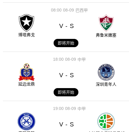
08:00
08-09
巴西甲
V
S
-
博塔弗戈
弗鲁米嫩塞
即将开始
18:00
08-09
中甲
V
S
-
延边龙鼎
深圳青年人
即将开始
19:00
08-09
中甲
V
S
-