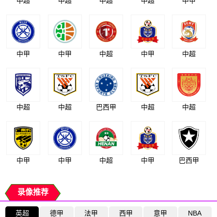
中超
中超
中超
中超
中甲
中甲
中甲
中超
中甲
中超
中超
中超
巴西甲
中超
中超
中甲
中甲
中超
中甲
巴西甲
录像推荐
英超
德甲
法甲
西甲
意甲
NBA