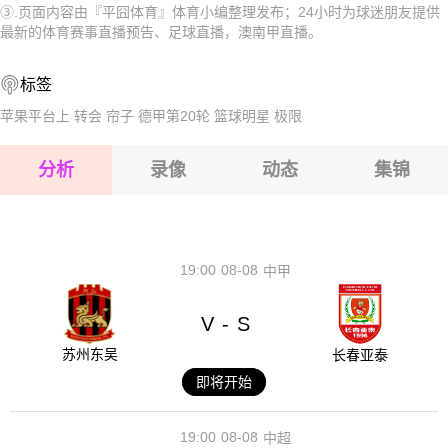
③.页面内容由『平囧体育』体育小编整理发布；24小时为球迷朋友提供
2026-08-15 【澳南甲】 莫德柏里喷射机VS富勒姆联
最新的体育赛事直播预告、足球直播，澳南甲直播。
2026-08-14 【澳南甲】 莫德柏里喷射机VS富勒姆联
2026-08-15 【澳南甲】 莫德柏里喷射机VS富勒姆联
标签
2026-08-15 【澳南甲】 莫德柏里喷射机VS富勒姆联
苹果平台上
转会
帘子
德甲第20轮
篮球明星
极限
2026-08-15 【澳南甲】 莫德柏里喷射机VS富勒姆联
分析
录像
动态
集锦
2026-08-15 【澳南甲】 莫德柏里喷射机VS富勒姆联
2026-08-14 【澳南甲】 莫德柏里喷射机VS富勒姆联
19:00
08-08
中甲
V
S
-
苏州东吴
长春亚泰
即将开始
19:00
08-08
中超