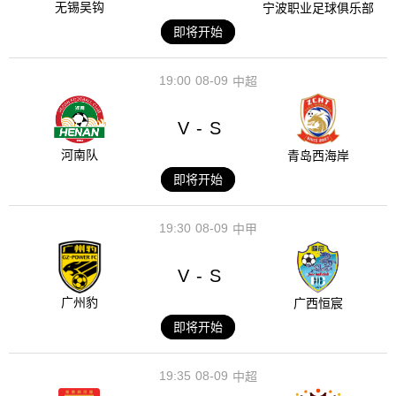
无锡吴钩
宁波职业足球俱乐部
即将开始
19:00
08-09
中超
V
S
-
河南队
青岛西海岸
即将开始
19:30
08-09
中甲
V
S
-
广州豹
广西恒宸
即将开始
19:35
08-09
中超