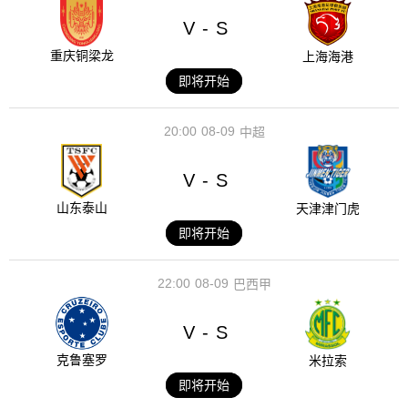
V
S
-
重庆铜梁龙
上海海港
即将开始
20:00
08-09
中超
V
S
-
山东泰山
天津津门虎
即将开始
22:00
08-09
巴西甲
V
S
-
克鲁塞罗
米拉索
即将开始