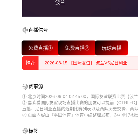
波兰
直播信号
2026-08-15 【国际友谊】 波兰VS尼日利亚
免费直播①
免费直播②
玩球直播
2026-08-15 【国际友谊】 波兰VS尼日利亚
推荐
2026-08-15 【国际友谊】 波兰VS尼日利亚
2026-08-15 【国际友谊】 波兰VS尼日利亚
2026-08-15 【国际友谊】 波兰VS尼日利亚
赛事源
2026-08-15 【国际友谊】 波兰VS尼日利亚
2026-08-15 【国际友谊】 波兰VS尼日利亚
①.北京时间2026-06-04 02:45:00，国际友谊联赛比
②.喜欢看国际友谊现场直播比赛的朋友可以提前【CTRL+
2026-08-15 【国际友谊】 波兰VS尼日利亚
2026-08-15 【国际友谊】 波兰VS尼日利亚
直播、尼日利亚直播的近期比赛列表以及两队历史交锋、两
③.页面内容由『平囧体育』体育小编整理发布；24小时为
2026-08-15 【国际友谊】 波兰VS尼日利亚
2026-08-15 【国际友谊】 波兰VS尼日利亚
2026-08-15 【国际友谊】 波兰VS尼日利亚
2026-08-15 【国际友谊】 波兰VS尼日利亚
标签