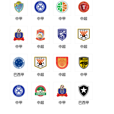
中甲
中甲
中甲
中超
中甲
中超
中超
中超
巴西甲
中超
中超
中甲
中甲
中超
中甲
巴西甲