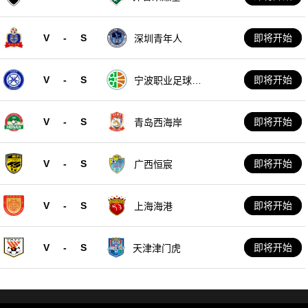
V
-
S
即将开始
深圳青年人
V
-
S
即将开始
宁波职业足球俱
乐部
V
-
S
即将开始
青岛西海岸
V
-
S
即将开始
广西恒宸
V
-
S
即将开始
上海海港
V
-
S
即将开始
天津津门虎