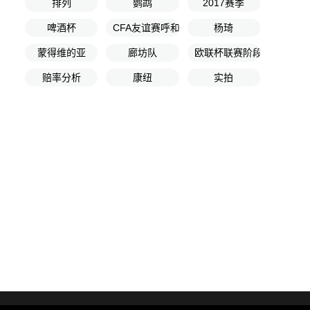
排列
鹦鹉
2017赛季
啤酒杯
CFA友谊赛呼和浩特赛第1轮
杨琦
蒙得维的亚
廊坊队
欧联杯联赛阶段第5轮
赔率分析
康纽
实拍