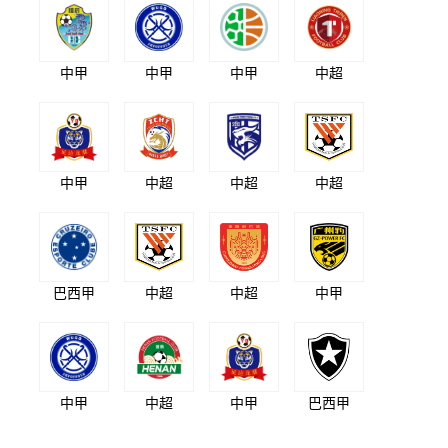
中甲
中甲
中甲
中超
中甲
中超
中超
中超
巴西甲
中超
中超
中甲
中甲
中超
中甲
巴西甲