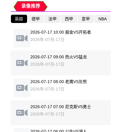
录像推荐
英超
德甲
法甲
西甲
意甲
NBA
2026-07-17 10:00 掘金VS开拓者
2026年-07月-17日
2026-07-17 09:00 热火VS猛龙
2026年-07月-17日
2026-07-17 08:00 老鹰VS灰熊
2026年-07月-17日
2026-07-17 07:00 尼克斯VS勇士
2026年-07月-17日
2026-07-17 06:00 公牛VS湖人