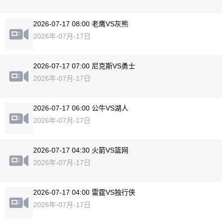
2026-07-17 08:00 老鹰VS灰熊
2026年-07月-17日
2026-07-17 07:00 尼克斯VS勇士
2026年-07月-17日
2026-07-17 06:00 公牛VS湖人
2026年-07月-17日
2026-07-17 04:30 火箭VS篮网
2026年-07月-17日
2026-07-17 04:00 雷霆VS独行侠
2026年-07月-17日