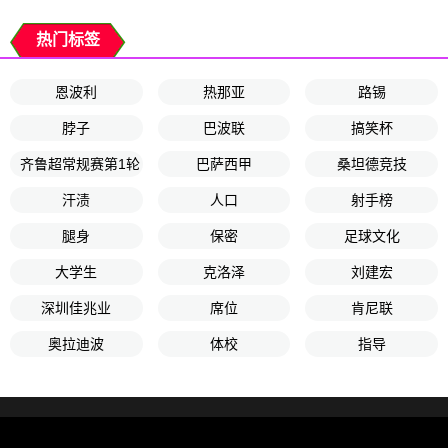
热门标签
恩波利
热那亚
路锡
脖子
巴波联
搞笑杯
齐鲁超常规赛第1轮
巴萨西甲
桑坦德竞技
汗渍
人口
射手榜
腿身
保密
足球文化
大学生
克洛泽
刘建宏
深圳佳兆业
席位
肯尼联
奥拉迪波
体校
指导