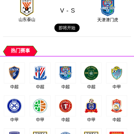
V
S
-
山东泰山
天津津门虎
即将开始
热门赛事
中超
中超
中超
中超
中甲
中甲
中甲
中超
中甲
中超