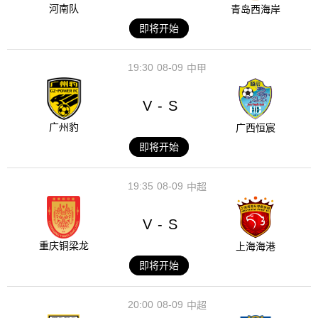
河南队
青岛西海岸
即将开始
19:30
08-09
中甲
V
S
-
广州豹
广西恒宸
即将开始
19:35
08-09
中超
V
S
-
重庆铜梁龙
上海海港
即将开始
20:00
08-09
中超