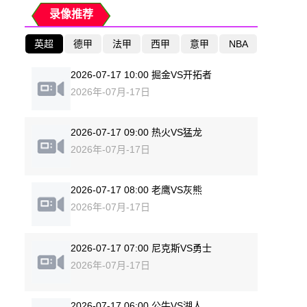
录像推荐
英超
德甲
法甲
西甲
意甲
NBA
2026-07-17 10:00 掘金VS开拓者
2026年-07月-17日
2026-07-17 09:00 热火VS猛龙
2026年-07月-17日
2026-07-17 08:00 老鹰VS灰熊
2026年-07月-17日
2026-07-17 07:00 尼克斯VS勇士
2026年-07月-17日
2026-07-17 06:00 公牛VS湖人