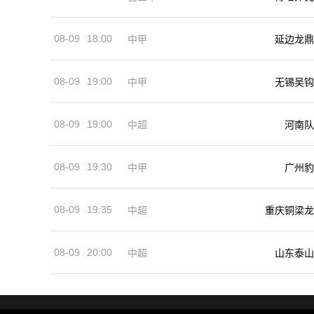
08-09
18:00
中甲
延边龙鼎
08-09
19:00
中甲
无锡吴钩
08-09
19:00
河南队
中超
08-09
19:30
中甲
广州豹
08-09
19:35
中超
重庆铜梁龙
08-09
20:00
中超
山东泰山