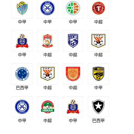
中甲
中甲
中甲
中超
中甲
中超
中超
中超
巴西甲
中超
中超
中甲
中甲
中超
中甲
巴西甲