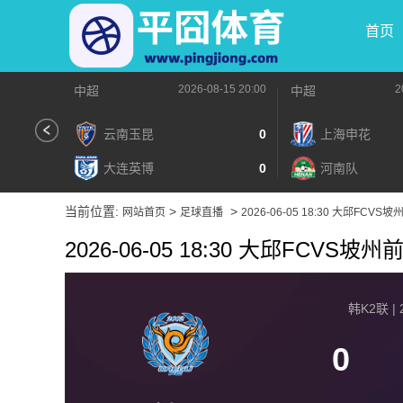
首页
2026-08-15 20:00
2
中超
中超
云南玉昆
0
上海申花
大连英博
0
河南队
当前位置:
>
>
网站首页
足球直播
2026-06-05 18:30 大邱FCVS
2026-06-05 18:30 大邱FCVS坡州
韩K2联 | 2
0