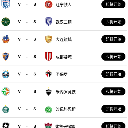
V
-
S
即将开始
辽宁铁人
V
-
S
即将开始
武汉三镇
V
-
S
即将开始
大连鲲城
V
-
S
即将开始
成都蓉城
V
-
S
即将开始
圣保罗
V
-
S
即将开始
米内罗竞技
V
-
S
即将开始
沙佩科恩斯
V
-
S
即将开始
弗鲁米嫩塞