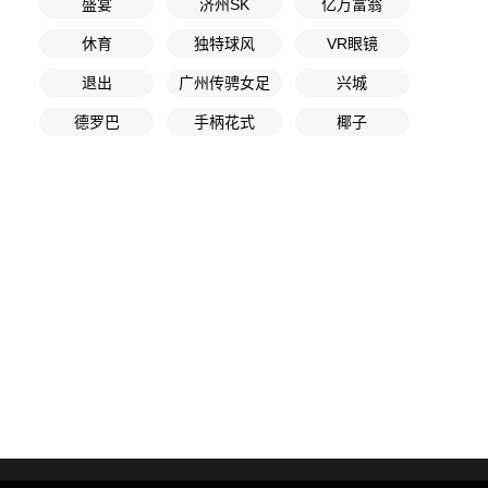
盛宴
济州SK
亿万富翁
休育
独特球风
VR眼镜
退出
广州传骋女足
兴城
德罗巴
手柄花式
椰子