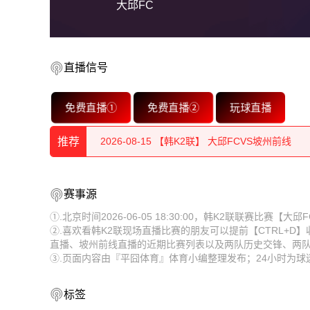
大邱FC
直播信号
2026-08-15 【韩K2联】 大邱FCVS坡州前线
免费直播①
免费直播②
玩球直播
2026-08-15 【韩K2联】 大邱FCVS坡州前线
推荐
2026-08-15 【韩K2联】 大邱FCVS坡州前线
2026-08-15 【韩K2联】 大邱FCVS坡州前线
2026-08-15 【韩K2联】 大邱FCVS坡州前线
赛事源
2026-08-15 【韩K2联】 大邱FCVS坡州前线
2026-08-15 【韩K2联】 大邱FCVS坡州前线
①.北京时间2026-06-05 18:30:00，韩K2联联赛比赛
②.喜欢看韩K2联现场直播比赛的朋友可以提前【CTRL+D
2026-08-15 【韩K2联】 大邱FCVS坡州前线
2026-08-15 【韩K2联】 大邱FCVS坡州前线
直播、坡州前线直播的近期比赛列表以及两队历史交锋、两
③.页面内容由『平囧体育』体育小编整理发布；24小时为球
2026-08-15 【韩K2联】 大邱FCVS坡州前线
2026-08-15 【韩K2联】 大邱FCVS坡州前线
2026-08-15 【韩K2联】 大邱FCVS坡州前线
2026-08-15 【韩K2联】 大邱FCVS坡州前线
标签