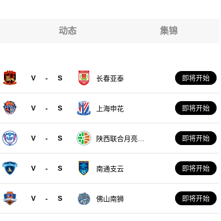
动态
集锦
V
-
S
即将开始
长春亚泰
V
-
S
即将开始
上海申花
V
-
S
即将开始
陕西联合月亮泊
队
V
-
S
即将开始
南通支云
V
-
S
即将开始
佛山南狮