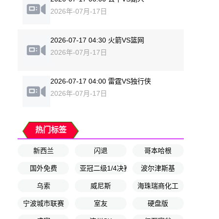
2026年-07月-17日
2026-07-17 04:30 火箭VS篮网
2026年-07月-17日
2026-07-17 04:00 雷霆VS独行侠
2026年-07月-17日
热门标签
新西兰
闪退
哥本哈根
国外免费
亚冠二级1/4决赛
波尔津斯基
乌索
威尼斯
海珠瑞商化工
宁波城市联赛
室友
硬盘版