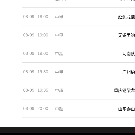
08-09
18:00
中甲
延边龙鼎
08-09
19:00
中甲
无锡吴钩
08-09
19:00
河南队
中超
08-09
19:30
中甲
广州豹
08-09
19:35
中超
重庆铜梁龙
08-09
20:00
中超
山东泰山