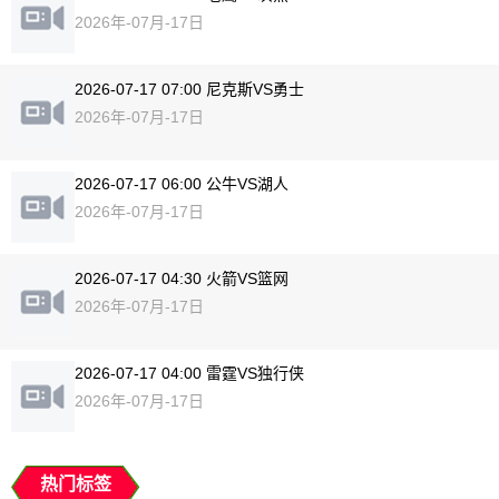
2026年-07月-17日
2026-07-17 07:00 尼克斯VS勇士
2026年-07月-17日
2026-07-17 06:00 公牛VS湖人
2026年-07月-17日
2026-07-17 04:30 火箭VS篮网
2026年-07月-17日
2026-07-17 04:00 雷霆VS独行侠
2026年-07月-17日
热门标签