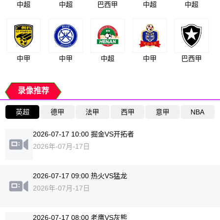
中超
中超
巴西甲
中超
中超
中甲
中甲
中超
中甲
巴西甲
录像推荐
英超
德甲
法甲
西甲
意甲
NBA
2026-07-17 10:00 掘金VS开拓者
2026年-07月-17日
2026-07-17 09:00 热火VS猛龙
2026年-07月-17日
2026-07-17 08:00 老鹰VS灰熊