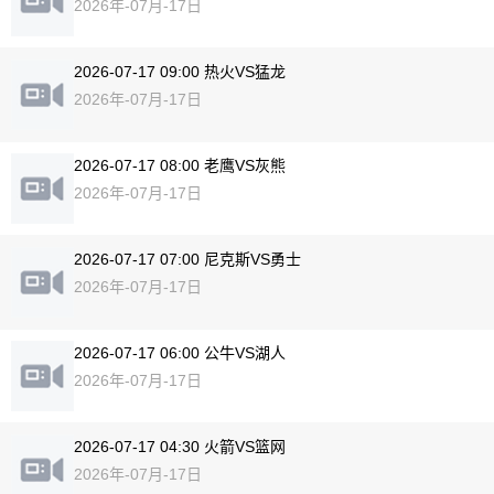
2026年-07月-17日
2026-07-17 09:00 热火VS猛龙
2026年-07月-17日
2026-07-17 08:00 老鹰VS灰熊
2026年-07月-17日
2026-07-17 07:00 尼克斯VS勇士
2026年-07月-17日
2026-07-17 06:00 公牛VS湖人
2026年-07月-17日
2026-07-17 04:30 火箭VS篮网
2026年-07月-17日