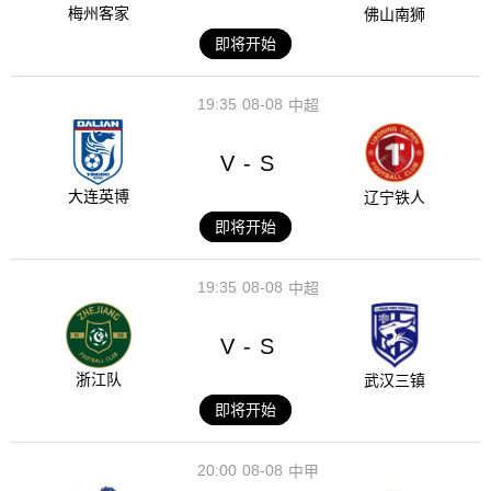
梅州客家
佛山南狮
即将开始
19:35
08-08
中超
V
S
-
大连英博
辽宁铁人
即将开始
19:35
08-08
中超
V
S
-
浙江队
武汉三镇
即将开始
20:00
08-08
中甲