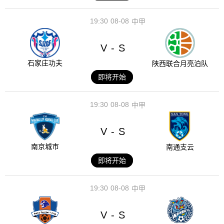
19:30
08-08
中甲
V
S
-
石家庄功夫
陕西联合月亮泊队
即将开始
19:30
08-08
中甲
V
S
-
南京城市
南通支云
即将开始
19:30
08-08
中甲
V
S
-