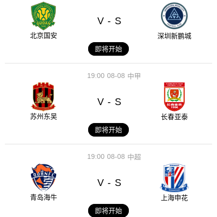
V
S
-
北京国安
深圳新鹏城
即将开始
19:00
08-08
中甲
V
S
-
苏州东吴
长春亚泰
即将开始
19:00
08-08
中超
V
S
-
青岛海牛
上海申花
即将开始