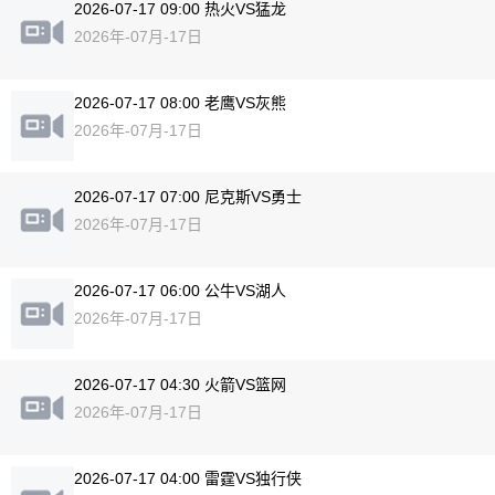
2026-07-17 09:00 热火VS猛龙
2026年-07月-17日
2026-07-17 08:00 老鹰VS灰熊
2026年-07月-17日
2026-07-17 07:00 尼克斯VS勇士
2026年-07月-17日
2026-07-17 06:00 公牛VS湖人
2026年-07月-17日
2026-07-17 04:30 火箭VS篮网
2026年-07月-17日
2026-07-17 04:00 雷霆VS独行侠