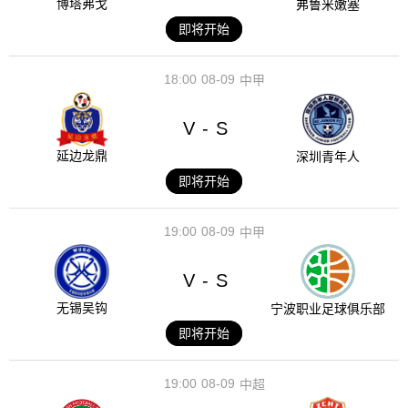
博塔弗戈
弗鲁米嫩塞
即将开始
18:00
08-09
中甲
V
S
-
延边龙鼎
深圳青年人
即将开始
19:00
08-09
中甲
V
S
-
无锡吴钩
宁波职业足球俱乐部
即将开始
19:00
08-09
中超