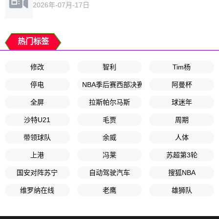
2026年-07月-17日
热门标签
修改
智利
Tim杨
停电
NBA季后赛西部决赛G7
阿曼杯
全屏
拉斯帕尔马斯
球迷年
沙特U21
毛贾
周期
带领球队
余威
人体
上港
冯莱
苏超第3轮
国安对阵苏宁
自动驾驶汽车
搜狐NBA
维罗纳在线
老鹰
雄狮队