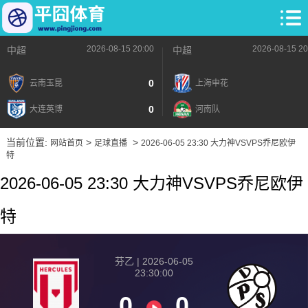
2026-08-15 20:00
2026-08-15 20
中超
中超
0
云南玉昆
上海申花
0
大连英博
河南队
当前位置:
>
>
网站首页
足球直播
2026-06-05 23:30 大力神VSVPS乔尼欧伊
特
2026-06-05 23:30 大力神VSVPS乔尼欧伊
特
芬乙 | 2026-06-05
23:30:00
0
0