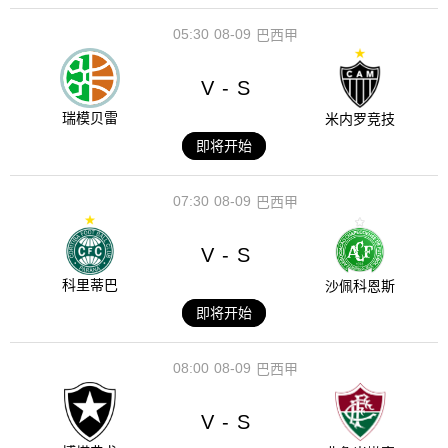
05:30
08-09
巴西甲
V
S
-
瑞模贝雷
米内罗竞技
即将开始
07:30
08-09
巴西甲
V
S
-
科里蒂巴
沙佩科恩斯
即将开始
08:00
08-09
巴西甲
V
S
-