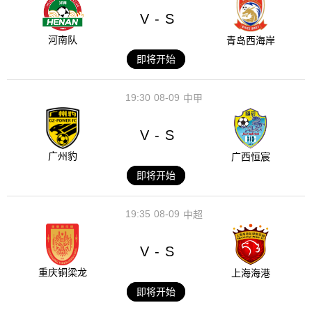
V
S
-
河南队
青岛西海岸
即将开始
19:30
08-09
中甲
V
S
-
广州豹
广西恒宸
即将开始
19:35
08-09
中超
V
S
-
重庆铜梁龙
上海海港
即将开始