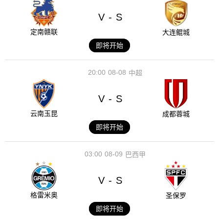
V
S
-
定南赣联
大连鲲城
即将开始
20:00
08-08
中超
V
S
-
云南玉昆
成都蓉城
即将开始
03:00
08-09
巴西甲
V
S
-
格雷米奥
圣保罗
即将开始