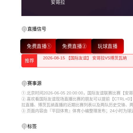
安哥拉
直播信号
2026-08-15 【国际友谊】 安哥拉VS博茨瓦纳
免费直播①
免费直播②
玩球直播
2026-08-15 【国际友谊】 安哥拉VS博茨瓦纳
推荐
2026-08-15 【国际友谊】 安哥拉VS博茨瓦纳
2026-08-15 【国际友谊】 安哥拉VS博茨瓦纳
2026-08-15 【国际友谊】 安哥拉VS博茨瓦纳
赛事源
2026-08-15 【国际友谊】 安哥拉VS博茨瓦纳
2026-08-15 【国际友谊】 安哥拉VS博茨瓦纳
①.北京时间2026-06-05 20:00:00，国际友谊联赛比
②.喜欢看国际友谊现场直播比赛的朋友可以提前【CTRL+
2026-08-15 【国际友谊】 安哥拉VS博茨瓦纳
2026-08-15 【国际友谊】 安哥拉VS博茨瓦纳
拉直播、博茨瓦纳直播的近期比赛列表以及两队历史交锋、
③.页面内容由『平囧体育』体育小编整理发布；24小时为
2026-08-15 【国际友谊】 安哥拉VS博茨瓦纳
2026-08-15 【国际友谊】 安哥拉VS博茨瓦纳
2026-08-15 【国际友谊】 安哥拉VS博茨瓦纳
2026-08-15 【国际友谊】 安哥拉VS博茨瓦纳
标签