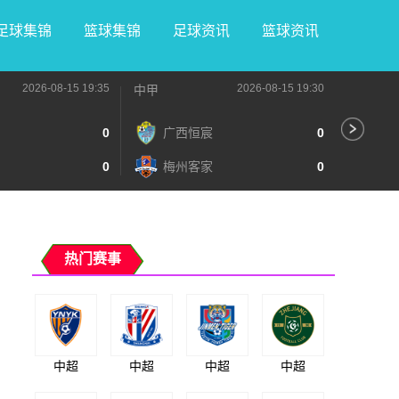
足球集锦
篮球集锦
足球资讯
篮球资讯
2026-08-15 19:35
2026-08-15 19:30
中甲
中甲
0
广西恒宸
0
无
0
梅州客家
0
广
热门赛事
中超
中超
中超
中超