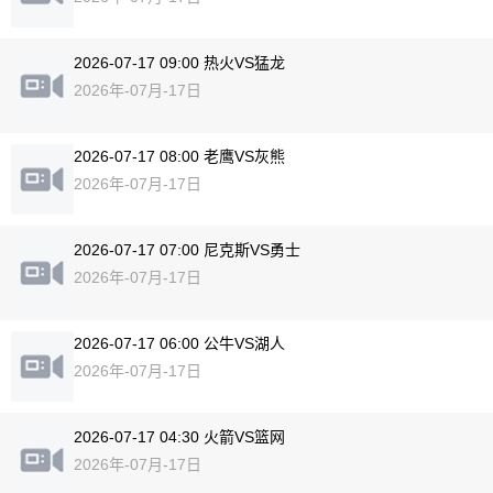
2026-07-17 09:00 热火VS猛龙
2026年-07月-17日
2026-07-17 08:00 老鹰VS灰熊
2026年-07月-17日
2026-07-17 07:00 尼克斯VS勇士
2026年-07月-17日
2026-07-17 06:00 公牛VS湖人
2026年-07月-17日
2026-07-17 04:30 火箭VS篮网
2026年-07月-17日