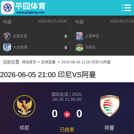
2026-08-15 20:00
2026-08-15 20
中超
中超
0
云南玉昆
上海申花
0
大连英博
河南队
当前位置:
>
>
网站首页
足球直播
2026-06-05 21:00 印尼VS阿曼
2026-06-05 21:00 印尼VS阿曼
国际友谊 | 2026-
06-05 21:00:00
0
0
印尼
阿曼
已结束