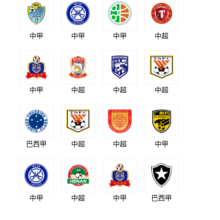
中甲
中甲
中甲
中超
中甲
中超
中超
中超
巴西甲
中超
中超
中甲
中甲
中超
中甲
巴西甲