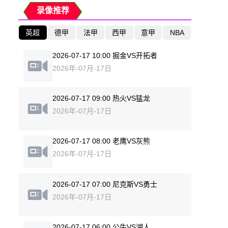
录像推荐
英超
德甲
法甲
西甲
意甲
NBA
2026-07-17 10:00 掘金VS开拓者
2026年-07月-17日
2026-07-17 09:00 热火VS猛龙
2026年-07月-17日
2026-07-17 08:00 老鹰VS灰熊
2026年-07月-17日
2026-07-17 07:00 尼克斯VS勇士
2026年-07月-17日
2026-07-17 06:00 公牛VS湖人