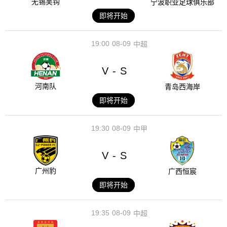
无锡吴钩
宁波职业足球俱乐部
即将开始
19:00
08-09
中超
V
S
-
河南队
青岛西海岸
即将开始
19:30
08-09
中甲
V
S
-
广州豹
广西恒宸
即将开始
19:35
08-09
中超