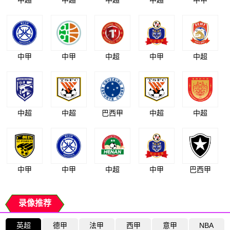
中超
中超
中超
中超
中甲
中甲
中甲
中超
中甲
中超
中超
中超
巴西甲
中超
中超
中甲
中甲
中超
中甲
巴西甲
录像推荐
英超
德甲
法甲
西甲
意甲
NBA