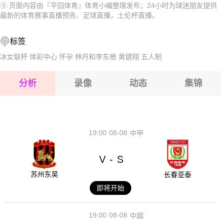
③.页面内容由『平囧体育』体育小编整理发布；24小时为球迷朋友提供
2026-08-15 【土伦杯】 哥伦比亚U19VS中国U19
2026-08-15 【土伦杯】 哥伦比亚U19VS中国U19
最新的体育赛事直播预告、足球直播，土伦杯直播。
2026-08-15 【土伦杯】 哥伦比亚U19VS中国U19
2026-08-15 【土伦杯】 哥伦比亚U19VS中国U19
标签
2026-08-14 【土伦杯】 哥伦比亚U19VS中国U19
2026-08-15 【土伦杯】 哥伦比亚U19VS中国U19
冰女联杯
体彩中心
怀孕
林丹和李东根
黄健翔
五人制
2026-08-15 【土伦杯】 哥伦比亚U19VS中国U19
分析
录像
动态
集锦
2026-08-15 【土伦杯】 哥伦比亚U19VS中国U19
2026-08-14 【土伦杯】 哥伦比亚U19VS中国U19
19:00
08-08
中甲
V
S
-
苏州东吴
长春亚泰
即将开始
19:00
08-08
中超