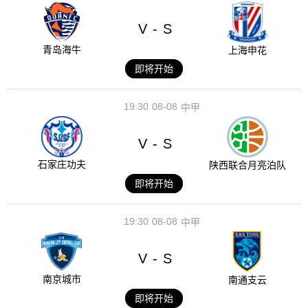
V
S
-
青岛海牛
上海申花
即将开始
19:30
08-08
中甲
V
S
-
石家庄功夫
陕西联合月亮泊队
即将开始
19:30
08-08
中甲
V
S
-
南京城市
南通支云
即将开始