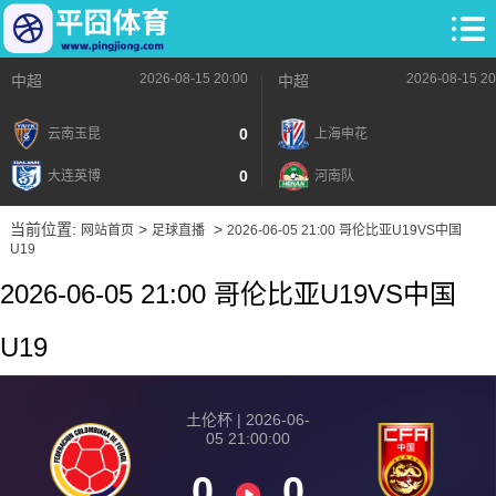
2026-08-15 20:00
2026-08-15 20
中超
中超
0
云南玉昆
上海申花
0
大连英博
河南队
当前位置:
>
>
网站首页
足球直播
2026-06-05 21:00 哥伦比亚U19VS中国
U19
2026-06-05 21:00 哥伦比亚U19VS中国
U19
土伦杯 | 2026-06-
05 21:00:00
0
0