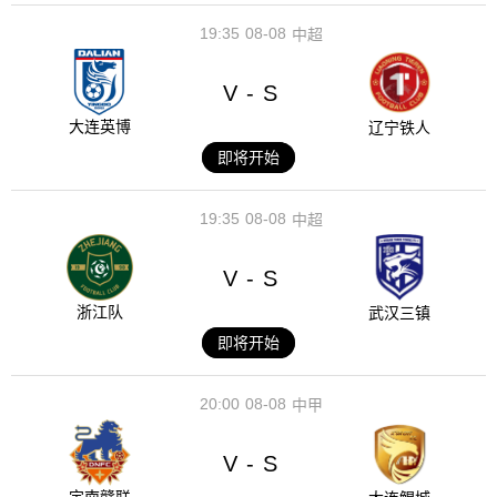
19:35
08-08
中超
V
S
-
大连英博
辽宁铁人
即将开始
19:35
08-08
中超
V
S
-
浙江队
武汉三镇
即将开始
20:00
08-08
中甲
V
S
-