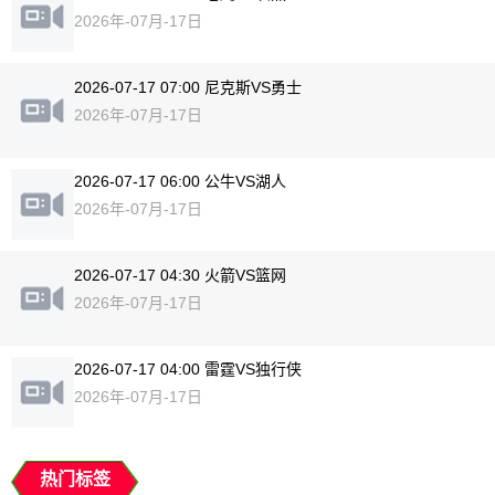
2026年-07月-17日
2026-07-17 07:00 尼克斯VS勇士
2026年-07月-17日
2026-07-17 06:00 公牛VS湖人
2026年-07月-17日
2026-07-17 04:30 火箭VS篮网
2026年-07月-17日
2026-07-17 04:00 雷霆VS独行侠
2026年-07月-17日
热门标签