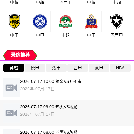
中超
中超
巴西甲
中超
中超
中甲
中甲
中超
中甲
巴西甲
录像推荐
英超
德甲
法甲
西甲
意甲
NBA
2026-07-17 10:00 掘金VS开拓者
2026年-07月-17日
2026-07-17 09:00 热火VS猛龙
2026年-07月-17日
2026-07-17 08:00 老鹰VS灰熊