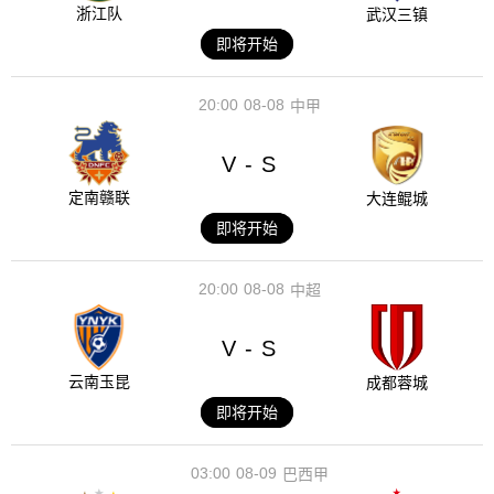
浙江队
武汉三镇
即将开始
20:00
08-08
中甲
V
S
-
定南赣联
大连鲲城
即将开始
20:00
08-08
中超
V
S
-
云南玉昆
成都蓉城
即将开始
03:00
08-09
巴西甲