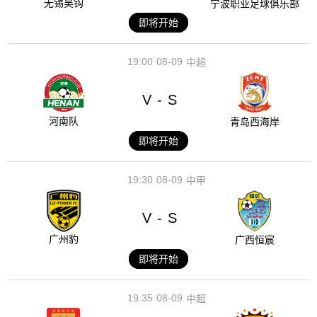
无锡吴钩
宁波职业足球俱乐部
即将开始
19:00
08-09
中超
V
S
-
河南队
青岛西海岸
即将开始
19:30
08-09
中甲
V
S
-
广州豹
广西恒宸
即将开始
19:35
08-09
中超