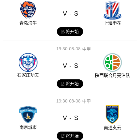
V
S
-
青岛海牛
上海申花
即将开始
19:30
08-08
中甲
V
S
-
石家庄功夫
陕西联合月亮泊队
即将开始
19:30
08-08
中甲
V
S
-
南京城市
南通支云
即将开始