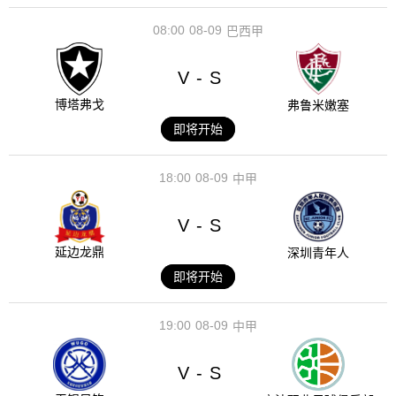
08:00
08-09
巴西甲
V
S
-
博塔弗戈
弗鲁米嫩塞
即将开始
18:00
08-09
中甲
V
S
-
延边龙鼎
深圳青年人
即将开始
19:00
08-09
中甲
V
S
-