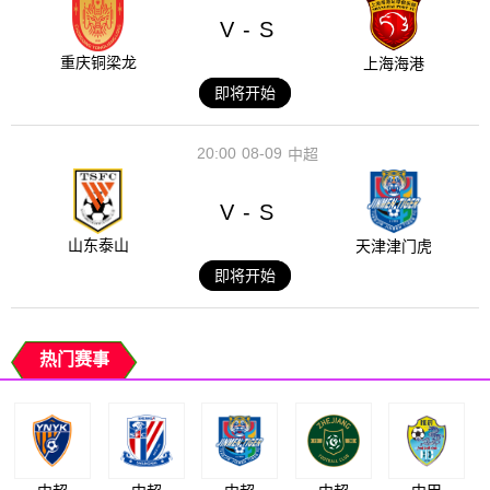
V
S
-
重庆铜梁龙
上海海港
即将开始
20:00
08-09
中超
V
S
-
山东泰山
天津津门虎
即将开始
热门赛事