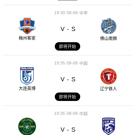
19:30
08-08
中甲
V
S
-
梅州客家
佛山南狮
即将开始
19:35
08-08
中超
V
S
-
大连英博
辽宁铁人
即将开始
19:35
08-08
中超
V
S
-