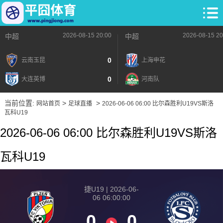
2026-08-15 20:00
2026-08-15 20
中超
中超
0
云南玉昆
上海申花
0
大连英博
河南队
当前位置:
>
>
网站首页
足球直播
2026-06-06 06:00 比尔森胜利U19VS斯洛
瓦科U19
2026-06-06 06:00 比尔森胜利U19VS斯洛
瓦科U19
捷U19 | 2026-06-
06 06:00:00
0
0