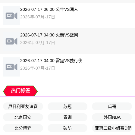
2026-07-17 06:00 公牛VS湖人
2026年-07月-17日
2026-07-17 04:30 火箭VS篮网
2026年-07月-17日
2026-07-17 04:00 雷霆VS独行侠
2026年-07月-17日
热门标签
尼日利亚友谊赛
苏冠
瓜哥
北京国安
青训
外国NBA
比分博弈
破防
亚冠二级小组赛D组第