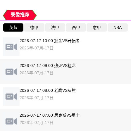
录像推荐
英超
德甲
法甲
西甲
意甲
NBA
2026-07-17 10:00 掘金VS开拓者
2026年-07月-17日
2026-07-17 09:00 热火VS猛龙
2026年-07月-17日
2026-07-17 08:00 老鹰VS灰熊
2026年-07月-17日
2026-07-17 07:00 尼克斯VS勇士
2026年-07月-17日