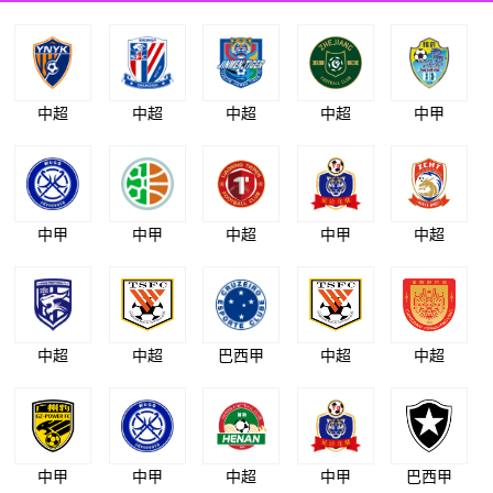
中超
中超
中超
中超
中甲
中甲
中甲
中超
中甲
中超
中超
中超
巴西甲
中超
中超
中甲
中甲
中超
中甲
巴西甲