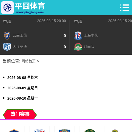
2026-08-15 20:00
2026-08-15 20
中超
中超
0
云南玉昆
上海申花
0
大连英博
河南队
当前位置:
>
网站首页
2026-08-08 星期六
2026-08-09 星期日
2026-08-10 星期一
热门赛事