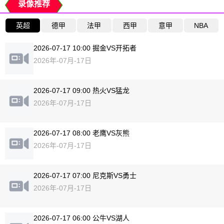
录像推荐
英超
德甲
法甲
西甲
意甲
NBA
2026-07-17 10:00 掘金VS开拓者
2026年-07月-17日
2026-07-17 09:00 热火VS猛龙
2026年-07月-17日
2026-07-17 08:00 老鹰VS灰熊
2026年-07月-17日
2026-07-17 07:00 尼克斯VS勇士
2026年-07月-17日
2026-07-17 06:00 公牛VS湖人