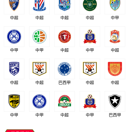
中超
中超
中超
中超
中甲
中甲
中甲
中超
中甲
中超
中超
中超
巴西甲
中超
中超
中甲
中甲
中超
中甲
巴西甲