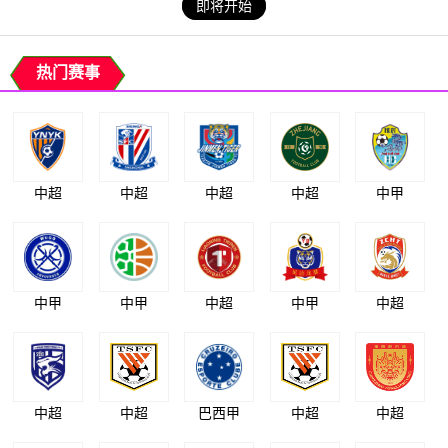
即将开始
热门赛事
中超
中超
中超
中超
中甲
中甲
中甲
中超
中甲
中超
中超
中超
巴西甲
中超
中超