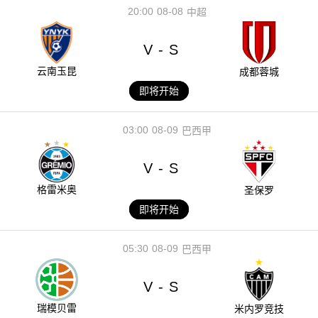
20:00
08-08
中超
V
S
-
云南玉昆
成都蓉城
即将开始
03:00
08-09
巴西甲
V
S
-
格雷米奥
圣保罗
即将开始
05:30
08-09
巴西甲
V
S
-
瑞模贝雷
米内罗竞技