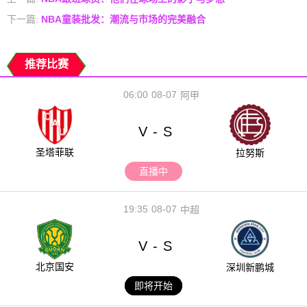
下一篇:
NBA童装批发：潮流与市场的完美融合
推荐比赛
06:00
08-07
阿甲
V
S
-
圣塔菲联
拉努斯
直播中
19:35
08-07
中超
V
S
-
北京国安
深圳新鹏城
即将开始