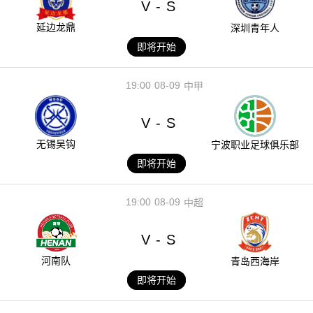
V
S
-
延边龙鼎
深圳青年人
即将开始
19:00
08-09
中甲
V
S
-
无锡吴钩
宁波职业足球俱乐部
即将开始
19:00
08-09
中超
V
S
-
河南队
青岛西海岸
即将开始