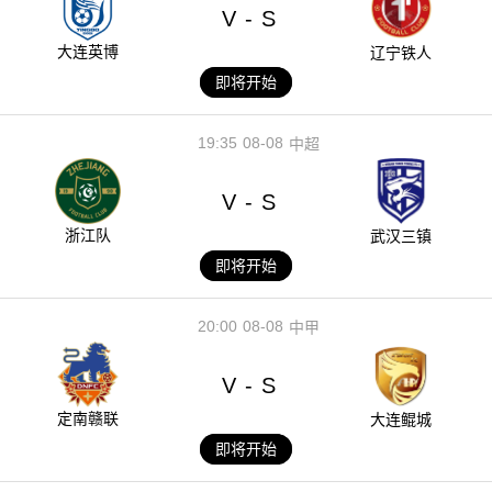
V
S
-
大连英博
辽宁铁人
即将开始
19:35
08-08
中超
V
S
-
浙江队
武汉三镇
即将开始
20:00
08-08
中甲
V
S
-
定南赣联
大连鲲城
即将开始