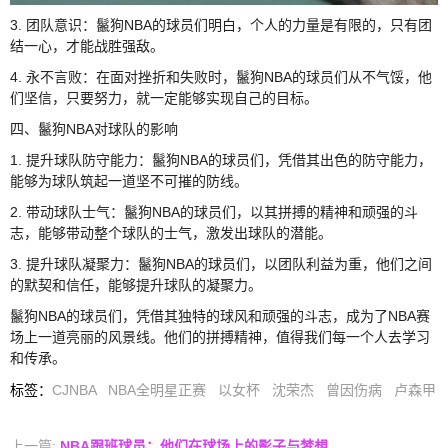
3. 团队意识：鬣狗NBA的球员们明白，个人的力量是有限的，只有团
结一心，才能战胜强敌。
4. 永不言败：在面对挫折和失败时，鬣狗NBA的球员们从不气馁，他
们坚信，只要努力，就一定能够实现自己的目标。
四、鬣狗NBA对球队的影响
1. 提升球队防守能力：鬣狗NBA的球员们，凭借其出色的防守能力，
能够为球队筑起一道坚不可摧的防线。
2. 带动球队士气：鬣狗NBA的球员们，以其拼搏的精神和顽强的斗
志，能够带动整个球队的士气，激发出球队的潜能。
3. 提升球队凝聚力：鬣狗NBA的球员们，以团队利益为重，他们之间
的默契和信任，能够提升球队的凝聚力。
鬣狗NBA的球员们，凭借其独特的球风和顽强的斗志，成为了NBA赛
场上一道亮丽的风景线。他们的拼搏精神，值得我们每一个人去学习
和传承。
标签
：
CJNBA
NBA全明星正赛
以女杯
沈荣杰
曾因伤病
卢森甲
上一篇:
NBA跟班球员：他们在球场上的影子与梦想