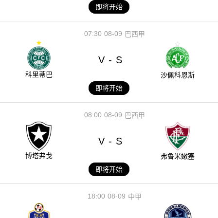
即将开始
07:30
08-09
巴西甲
V
S
-
科里蒂巴
沙佩科恩斯
即将开始
08:00
08-09
巴西甲
V
S
-
博塔弗戈
弗鲁米嫩塞
即将开始
18:00
08-09
中甲