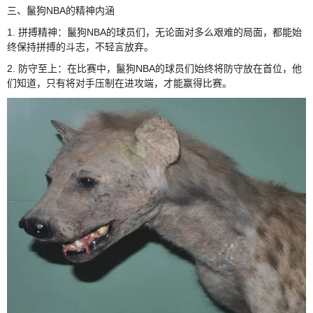
三、鬣狗NBA的精神内涵
1. 拼搏精神：鬣狗NBA的球员们，无论面对多么艰难的局面，都能始
终保持拼搏的斗志，不轻言放弃。
2. 防守至上：在比赛中，鬣狗NBA的球员们始终将防守放在首位，他
们知道，只有将对手压制在进攻端，才能赢得比赛。