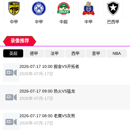
中甲
中甲
中超
中甲
巴西甲
录像推荐
英超
德甲
法甲
西甲
意甲
NBA
2026-07-17 10:00 掘金VS开拓者
2026年-07月-17日
2026-07-17 09:00 热火VS猛龙
2026年-07月-17日
2026-07-17 08:00 老鹰VS灰熊
2026年-07月-17日