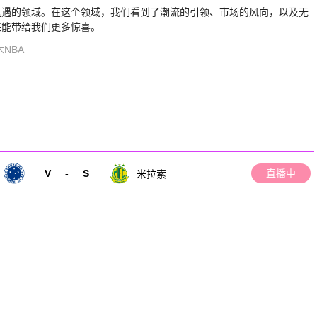
机遇的领域。在这个领域，我们看到了潮流的引领、市场的风向，以及无
来能带给我们更多惊喜。
NBA
V
-
S
直播中
米拉索