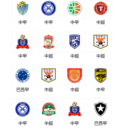
中甲
中甲
中甲
中超
中甲
中超
中超
中超
巴西甲
中超
中超
中甲
中甲
中超
中甲
巴西甲