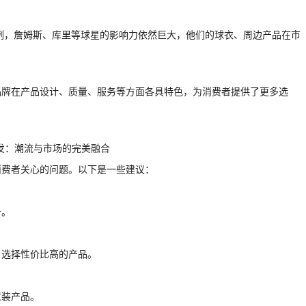
为例，詹姆斯、库里等球星的影响力依然巨大，他们的球衣、周边产品在市
品牌在产品设计、质量、服务等方面各具特色，为消费者提供了更多选
消费者关心的问题。以下是一些建议：
务。
，选择性价比高的产品。
童装产品。