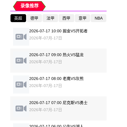
录像推荐
英超
德甲
法甲
西甲
意甲
NBA
2026-07-17 10:00 掘金VS开拓者
2026年-07月-17日
2026-07-17 09:00 热火VS猛龙
2026年-07月-17日
2026-07-17 08:00 老鹰VS灰熊
2026年-07月-17日
2026-07-17 07:00 尼克斯VS勇士
2026年-07月-17日
2026-07-17 06:00 公牛VS湖人