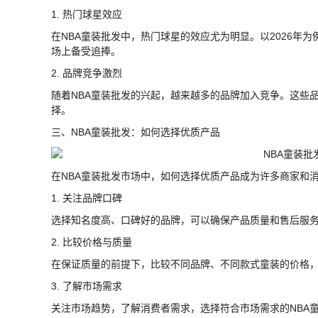
1. 热门球星效应
在NBA童装批发中，热门球星的效应尤为明显。以2026年
场上备受追捧。
2. 品牌竞争激烈
随着NBA童装批发的兴起，越来越多的品牌加入竞争。这些
择。
三、NBA童装批发：如何选择优质产品
在NBA童装批发市场中，如何选择优质产品成为许多商家和
1. 关注品牌口碑
选择知名度高、口碑好的品牌，可以确保产品质量和售后服
2. 比较价格与质量
在保证质量的前提下，比较不同品牌、不同款式童装的价格
3. 了解市场需求
关注市场趋势，了解消费者需求，选择符合市场需求的NBA