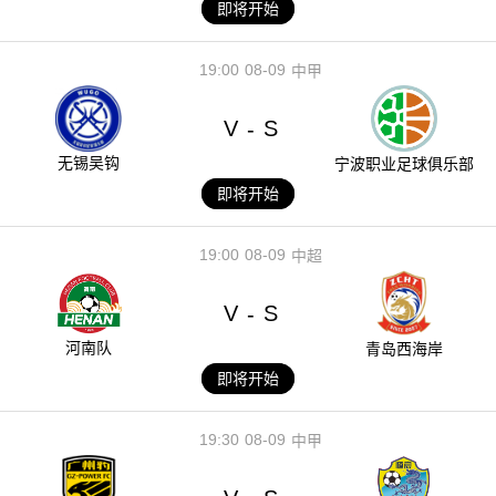
即将开始
19:00
08-09
中甲
V
S
-
无锡吴钩
宁波职业足球俱乐部
即将开始
19:00
08-09
中超
V
S
-
河南队
青岛西海岸
即将开始
19:30
08-09
中甲