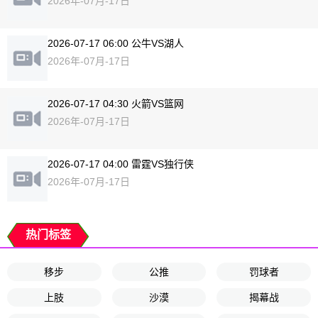
2026年-07月-17日
2026-07-17 06:00 公牛VS湖人
2026年-07月-17日
2026-07-17 04:30 火箭VS篮网
2026年-07月-17日
2026-07-17 04:00 雷霆VS独行侠
2026年-07月-17日
热门标签
移步
公推
罚球者
上肢
沙漠
揭幕战