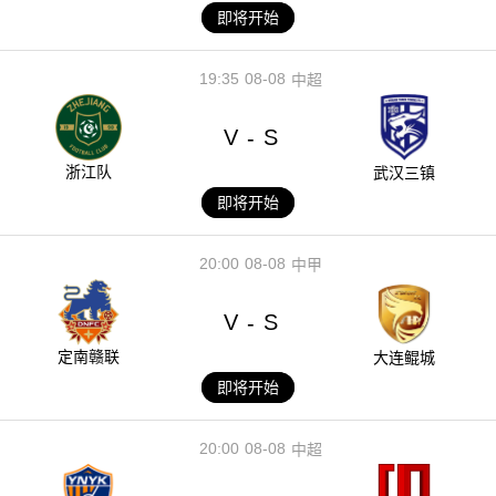
即将开始
19:35
08-08
中超
V
S
-
浙江队
武汉三镇
即将开始
20:00
08-08
中甲
V
S
-
定南赣联
大连鲲城
即将开始
20:00
08-08
中超