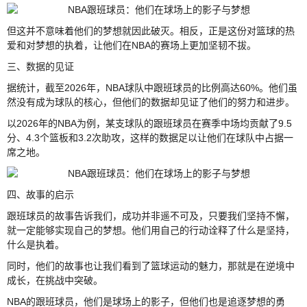
但这并不意味着他们的梦想就因此破灭。相反，正是这份对篮球的热
爱和对梦想的执着，让他们在NBA的赛场上更加坚韧不拔。
三、数据的见证
据统计，截至2026年，NBA球队中跟班球员的比例高达60%。他们虽
然没有成为球队的核心，但他们的数据却见证了他们的努力和进步。
以2026年的NBA为例，某支球队的跟班球员在赛季中场均贡献了9.5
分、4.3个篮板和3.2次助攻，这样的数据足以让他们在球队中占据一
席之地。
四、故事的启示
跟班球员的故事告诉我们，成功并非遥不可及，只要我们坚持不懈，
就一定能够实现自己的梦想。他们用自己的行动诠释了什么是坚持，
什么是执着。
同时，他们的故事也让我们看到了篮球运动的魅力，那就是在逆境中
成长，在挑战中突破。
NBA的跟班球员，他们是球场上的影子，但他们也是追逐梦想的勇