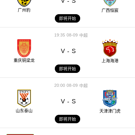
V
S
-
广州豹
广西恒宸
即将开始
19:35
08-09
中超
V
S
-
重庆铜梁龙
上海海港
即将开始
20:00
08-09
中超
V
S
-
山东泰山
天津津门虎
即将开始