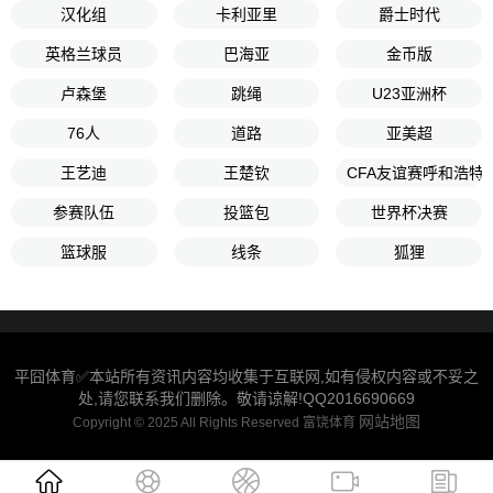
汉化组
卡利亚里
爵士时代
英格兰球员
巴海亚
金币版
卢森堡
跳绳
U23亚洲杯
76人
道路
亚美超
王艺迪
王楚钦
CFA友谊赛呼和浩特
参赛队伍
投篮包
世界杯决赛
篮球服
线条
狐狸
平囧体育✅本站所有资讯内容均收集于互联网,如有侵权内容或不妥之
处,请您联系我们删除。敬请谅解!QQ2016690669
网站地图
Copyright © 2025 All Rights Reserved 富饶体育