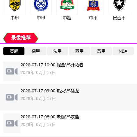
中甲
中甲
中超
中甲
巴西甲
录像推荐
英超
德甲
法甲
西甲
意甲
NBA
2026-07-17 10:00 掘金VS开拓者
2026年-07月-17日
2026-07-17 09:00 热火VS猛龙
2026年-07月-17日
2026-07-17 08:00 老鹰VS灰熊
2026年-07月-17日