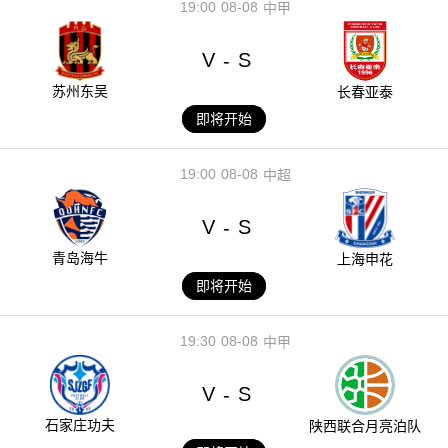
19:00
08-08
中甲
V
S
-
苏州东吴
长春亚泰
即将开始
19:00
08-08
中超
V
S
-
青岛海牛
上海申花
即将开始
19:30
08-08
中甲
V
S
-
石家庄功夫
陕西联合月亮泊队