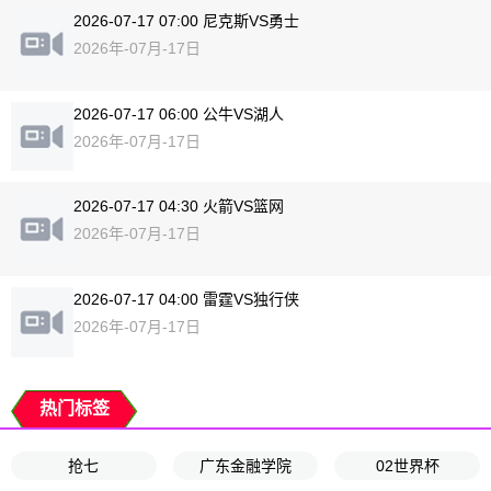
2026-07-17 07:00 尼克斯VS勇士
2026年-07月-17日
2026-07-17 06:00 公牛VS湖人
2026年-07月-17日
2026-07-17 04:30 火箭VS篮网
2026年-07月-17日
2026-07-17 04:00 雷霆VS独行侠
2026年-07月-17日
热门标签
抢七
广东金融学院
02世界杯