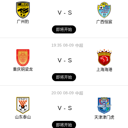
V
S
-
广州豹
广西恒宸
即将开始
19:35
08-09
中超
V
S
-
重庆铜梁龙
上海海港
即将开始
20:00
08-09
中超
V
S
-
山东泰山
天津津门虎
即将开始