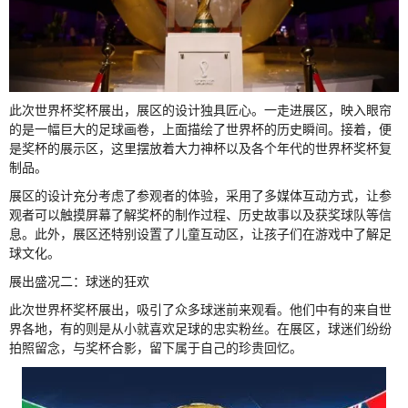
此次世界杯奖杯展出，展区的设计独具匠心。一走进展区，映入眼帘
的是一幅巨大的足球画卷，上面描绘了世界杯的历史瞬间。接着，便
是奖杯的展示区，这里摆放着大力神杯以及各个年代的世界杯奖杯复
制品。
展区的设计充分考虑了参观者的体验，采用了多媒体互动方式，让参
观者可以触摸屏幕了解奖杯的制作过程、历史故事以及获奖球队等信
息。此外，展区还特别设置了儿童互动区，让孩子们在游戏中了解足
球文化。
展出盛况二：球迷的狂欢
此次世界杯奖杯展出，吸引了众多球迷前来观看。他们中有的来自世
界各地，有的则是从小就喜欢足球的忠实粉丝。在展区，球迷们纷纷
拍照留念，与奖杯合影，留下属于自己的珍贵回忆。