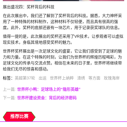
展出盛况四：奖杯背后的科技
在此次展出中，我们还了解到了奖杯背后的科技。据悉，大力神杯采
用了一种特殊的材料制作，这种材料不仅轻便，而且具有很高的强
度。此外，奖杯的底部还嵌有一块芯片，用于记录获奖球队的信息。
值得一提的是，此次展出的奖杯还采用了VR技术，让参观者可以虚拟
现实技术，身临其境地感受奖杯的魅力。
世界杯奖杯展出是一次足球文化的盛宴，它让我们感受到了足球的魅
力和力量。在这个特殊的时刻，让我们为世界杯的辉煌历程喝彩，为
足球文化的传承与交流点赞。相信在未来的日子里，世界杯将继续带
给我们无尽的惊喜和感动。
标签
：
英超第37轮
出运
世界杯上纳粹
渣绣
等方面
玫瑰海岸
上一篇:
世界杯小鸭：足球场上的“隐形英雄”
下一篇:
世界杯建设资金：背后的经济密码
推荐比赛