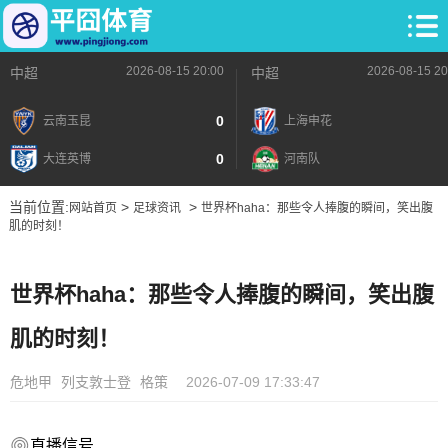
2026-08-15 20:00
2026-08-15 20
中超
中超
0
云南玉昆
上海申花
0
大连英博
河南队
当前位置:
>
>
网站首页
足球资讯
世界杯haha：那些令人捧腹的瞬间，笑出腹
肌的时刻！
世界杯haha：那些令人捧腹的瞬间，笑出腹
肌的时刻！
危地甲
列支敦士登
格策
2026-07-09 17:33:47
直播信号