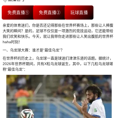
免费直播①
免费直播②
玩球直播
亲爱的体育迷们，你是否还记得那些在世界杯赛场上，那些让人捧腹
大笑的瞬间？是的，足球不仅仅是一项激烈的竞技运动，它还能带给
我们欢笑和快乐。今天，就让我带你走进那些让人笑出腹肌的世界杯
haha时刻！
一、乌龙球大赛：谁才是“最佳乌龙”？
在世界杯的历史上，乌龙球一直是球迷们津津乐道的话题。据统计，
2026年世界杯期间，共有X粒乌龙球诞生，其中，以下几粒乌龙球堪
称“最佳乌龙”：