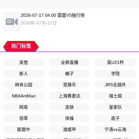
2026-07-17 04:00 雷霆VS独行侠
2026年-07月-17日
热门标签
吴悠
全屏直播
英U21杯
新人
蝎子
学院
林肯公园
竞猜币
JRS无插件
NBAAntMan
上海赛更达
瑞士超
网易
皮肤
皇家队
倍率
体操
底子
联盟中
澳威甲
宁清vs云海