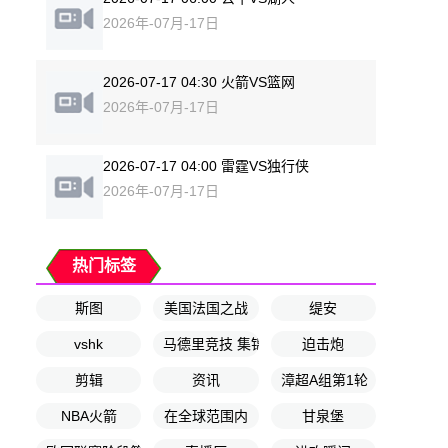
2026年-07月-17日
2026-07-17 04:30 火箭VS篮网
2026年-07月-17日
2026-07-17 04:00 雷霆VS独行侠
2026年-07月-17日
热门标签
斯图
美国法国之战
缇安
vshk
马德里竞技 集锦
迫击炮
剪辑
资讯
漳超A组第1轮
NBA火箭
在全球范围内
甘泉堡