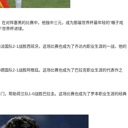
彩。在对阵塞黑的比赛中，他独中三元，成为那届世界杯最年轻的“帽子戏
个世界杯进球。
法国队2-1战胜西班牙。这场比赛也成为了齐达内职业生涯的一战，他的
德国队2-1战胜阿根廷。这场比赛也成为了巴拉克职业生涯的代表作之
门，帮助荷兰队1-0战胜巴拉圭。这场比赛也成为了罗本职业生涯的经典