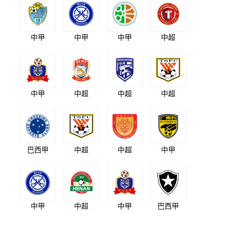
中甲
中甲
中甲
中超
中甲
中超
中超
中超
巴西甲
中超
中超
中甲
中甲
中超
中甲
巴西甲