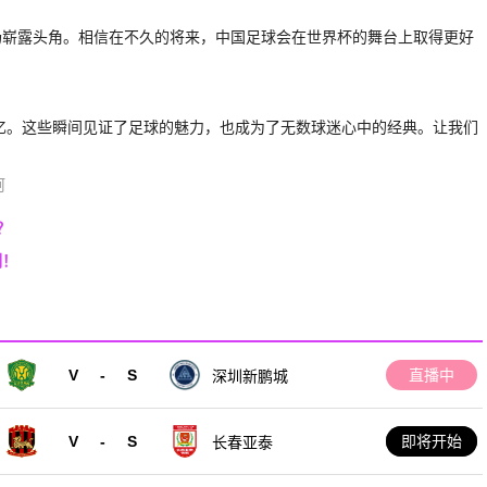
场崭露头角。相信在不久的将来，中国足球会在世界杯的舞台上取得更好
回忆。这些瞬间见证了足球的魅力，也成为了无数球迷心中的经典。让我们
柯
？
刻！
V
-
S
直播中
深圳新鹏城
V
-
S
即将开始
长春亚泰