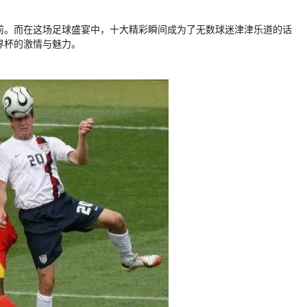
眼前。而在这场足球盛宴中，十大精彩瞬间成为了无数球迷津津乐道的话
界杯的激情与魅力。