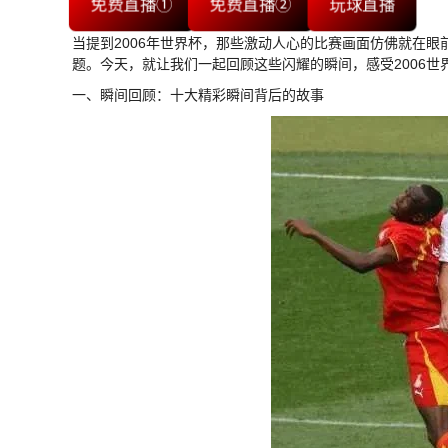
免费直播①
免费直播②
玩球直播
当提到2006年世界杯，那些激动人心的比赛画面仿佛就在
题。今天，就让我们一起回顾这些闪耀的瞬间，感受2006世
一、瞬间回顾：十大精彩瞬间背后的故事