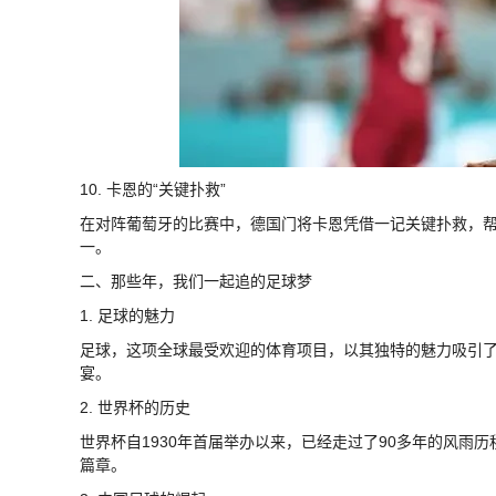
10. 卡恩的“关键扑救”
在对阵葡萄牙的比赛中，德国门将卡恩凭借一记关键扑救，帮
一。
二、那些年，我们一起追的足球梦
1. 足球的魅力
足球，这项全球最受欢迎的体育项目，以其独特的魅力吸引
宴。
2. 世界杯的历史
世界杯自1930年首届举办以来，已经走过了90多年的风雨
篇章。