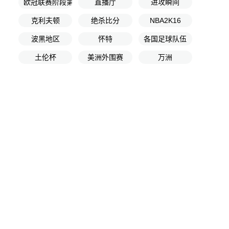
欧冠联赛阶段第7轮
直播厅
进攻瞬间
克利夫顿
绝杀比分
NBA2K16
波黑地区
怀特
各国足球队伍
土伦杯
美洲外围赛
万洲