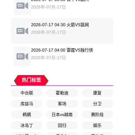
2026年-07月-17日
2026-07-17 04:30 火箭VS篮网
2026年-07月-17日
2026-07-17 04:00 雷霆VS独行侠
2026年-07月-17日
热门标签
中台联
霍勒迪
康复
库兹马
客场
分卫
鹈鹕
日本vs越南
赛阶段
冰岛丁
回归
娱乐