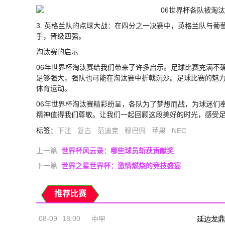
3. 英格兰队的点球大战：在四分之一决赛中，英格兰队与葡
手，晋级四强。
淘汰赛的启示
06年世界杯淘汰赛给我们带来了许多启示。足球比赛充满不
足够强大，强队也可能在淘汰赛中折戟沉沙。足球比赛的魅
体育运动。
06年世界杯淘汰赛精彩纷呈，各队为了梦想而战，为球迷们
精神值得我们尊敬。让我们一起回顾这段美好的时光，感受
标签
：
下注
复古
范迪克
穆巴佩
苹果
NEC
上一篇:
世界杯风云录：哪些球员斩获贡献奖
下一篇:
世界之星世界杯：激情燃烧的竞技盛宴
推荐比赛
08-09
18:00
中甲
延边龙鼎