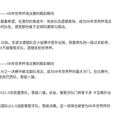
载着希望。在激烈的角逐中，有些队伍遗憾离场，成为06年世界杯淘汰
台的队伍，感受那份属于足球的激情与感动。
。比如，东道主德国队在小组赛中意外出局，而塞黑队则一路过关斩将，
比分不敌葡萄牙队，遗憾告别世界杯。
分之一决赛中被法国队淘汰，成为06年世界杯的最大冷门。在比赛中，
分击败巴西队，晋级八强。
中以1-0击败塞黑队，晋级八强。此役，葡萄牙队门将里卡多·卡瓦略扑出
法国队以1-0战胜葡萄牙队，晋级决赛。这一进球也被誉为06年世界杯的