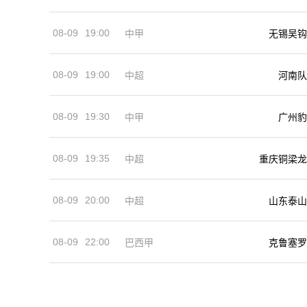
08-09
19:00
中甲
无锡吴钩
08-09
19:00
河南队
中超
08-09
19:30
中甲
广州豹
08-09
19:35
中超
重庆铜梁龙
08-09
20:00
中超
山东泰山
08-09
22:00
巴西甲
克鲁塞罗