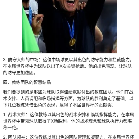
3. 防守大师的中场：这位中场球员以其出色的防守能力和拦截能力，
在本届世界杯中为球队送出了X次关键抢断。他的出色表现，让球队
的防守更加稳固。
四、教练团队的智慧结晶
我们要提到的是那些为球队取得佳绩默默付出的教练团队。他们在战
术安排、人员调配和临场指挥等方面，为球队的胜利奠定了基础。以
下几位教练凭借出色的表现，赢得了本届世界杯的贡献奖：
1. 战术大师：这位教练以其出色的战术安排和临场指挥能力，在本届
世界杯中带领球队取得了X场胜利。他的战术理念和球队执行力都堪
称一绝。
2. 团队领袖：这位教练以其出色的团队管理和凝聚力，在本届世界杯