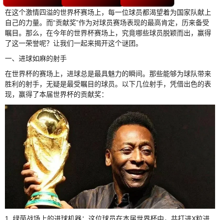
在这个激情四溢的世界杯赛场上，每一位球员都渴望着为国家队献上
自己的力量。而“贡献奖”作为对球员赛场表现的最高肯定，历来备受
瞩目。那么，在今年的世界杯赛场上，究竟哪些球员脱颖而出，赢得
了这一荣誉呢？让我们一起来揭开这个谜团。
一、进球如麻的射手
在世界杯的赛场上，进球总是最具魅力的瞬间。那些能够为球队带来
胜利的射手，无疑是最受瞩目的球员。以下几位射手，凭借出色的表
现，赢得了本届世界杯的贡献奖：
1. 绿茵战场上的进球机器：这位球员在本届世界杯中，共打进X粒进