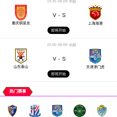
19:35
08-09
中超
V
S
-
重庆铜梁龙
上海海港
即将开始
20:00
08-09
中超
V
S
-
山东泰山
天津津门虎
即将开始
热门赛事