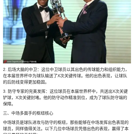
2. 后场大脑的中卫：这位中卫球员以其出色的传球能力和组织能力，
在本届世界杯中为球队输送了X次关键传球。他的出色表现，让球队
的后防线变得更加稳固。
3. 防守专家的完美发挥：这位球员在本届世界杯中，共送出X次关键
铲球，X次关键封堵。他的防守动作精准到位，成为了球队防守端的
保障。
三、中场多面手的枢纽核心
中场球员是球队进攻与防守的枢纽，那些能够在中场发挥出色表现的
球员，同样值得关注。以下几位中场球员凭借出色的表现，赢得了本