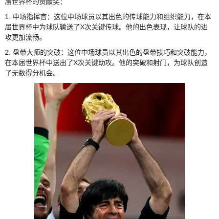
届世界杯的贡献奖：
1. 中场指挥官：这位中场球员以其出色的传球能力和组织能力，在本
届世界杯中为球队输送了X次关键传球。他的出色表现，让球队的进
攻更加流畅。
2. 盘带大师的突破：这位中场球员以其出色的盘带技巧和突破能力，
在本届世界杯中送出了X次关键助攻。他的突破和射门，为球队创造
了无数得分机会。