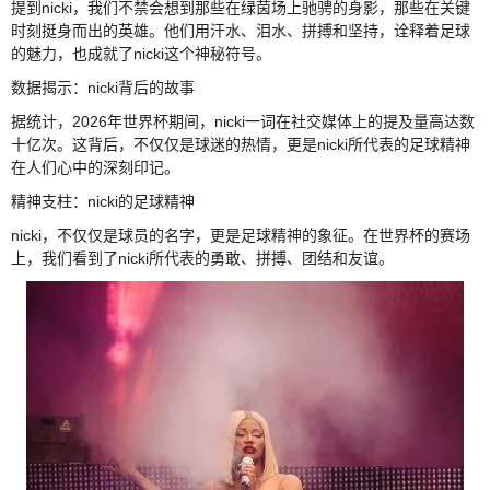
提到nicki，我们不禁会想到那些在绿茵场上驰骋的身影，那些在关键
时刻挺身而出的英雄。他们用汗水、泪水、拼搏和坚持，诠释着足球
的魅力，也成就了nicki这个神秘符号。
数据揭示：nicki背后的故事
据统计，2026年世界杯期间，nicki一词在社交媒体上的提及量高达数
十亿次。这背后，不仅仅是球迷的热情，更是nicki所代表的足球精神
在人们心中的深刻印记。
精神支柱：nicki的足球精神
nicki，不仅仅是球员的名字，更是足球精神的象征。在世界杯的赛场
上，我们看到了nicki所代表的勇敢、拼搏、团结和友谊。