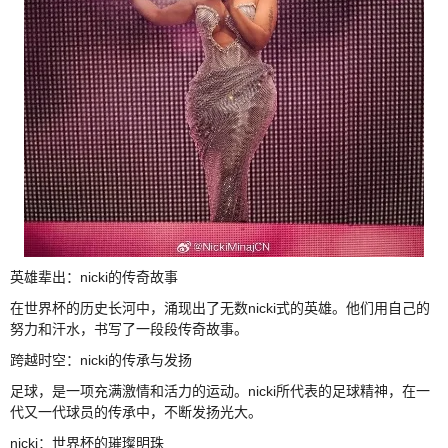
英雄辈出：nicki的传奇故事
在世界杯的历史长河中，涌现出了无数nicki式的英雄。他们用自己的
努力和汗水，书写了一段段传奇故事。
跨越时空：nicki的传承与发扬
足球，是一项充满激情和活力的运动。nicki所代表的足球精神，在一
代又一代球员的传承中，不断发扬光大。
nicki：世界杯的璀璨明珠