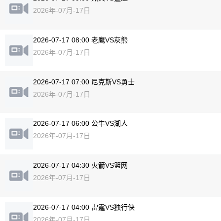
2026年-07月-17日
2026-07-17 08:00 老鹰VS灰熊
2026年-07月-17日
2026-07-17 07:00 尼克斯VS勇士
2026年-07月-17日
2026-07-17 06:00 公牛VS湖人
2026年-07月-17日
2026-07-17 04:30 火箭VS篮网
2026年-07月-17日
2026-07-17 04:00 雷霆VS独行侠
2026年-07月-17日