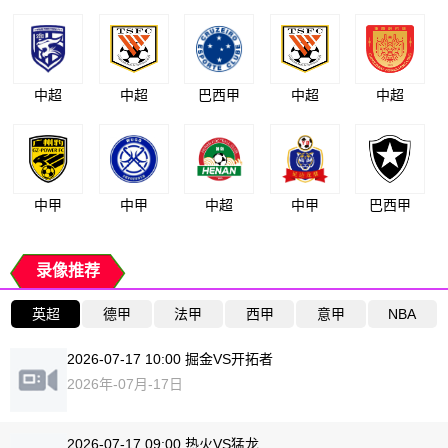
中超
中超
巴西甲
中超
中超
中甲
中甲
中超
中甲
巴西甲
录像推荐
英超
德甲
法甲
西甲
意甲
NBA
2026-07-17 10:00 掘金VS开拓者
2026年-07月-17日
2026-07-17 09:00 热火VS猛龙