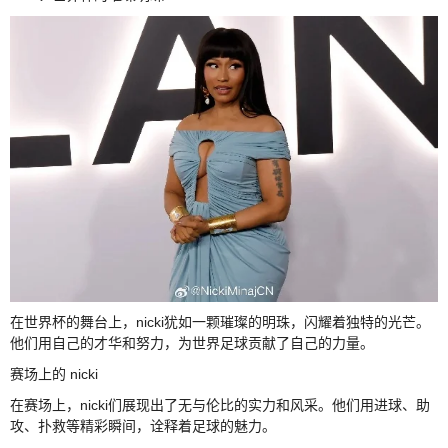
在世界杯的舞台上，nicki犹如一颗璀璨的明珠，闪耀着独特的光芒。
他们用自己的才华和努力，为世界足球贡献了自己的力量。
赛场上的 nicki
在赛场上，nicki们展现出了无与伦比的实力和风采。他们用进球、助
攻、扑救等精彩瞬间，诠释着足球的魅力。