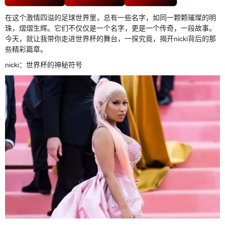
在这个激情四溢的足球世界里，总有一些名字，如同一颗颗璀璨的明
珠，熠熠生辉。它们不仅仅是一个名字，更是一个传奇，一段故事。
今天，就让我带你走进世界杯的舞台，一探究竟，揭开nicki背后的那
些精彩篇章。
nicki：世界杯的神秘符号