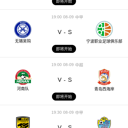
即将开始
19:00
08-09
中甲
V
S
-
无锡吴钩
宁波职业足球俱乐部
即将开始
19:00
08-09
中超
V
S
-
河南队
青岛西海岸
即将开始
19:30
08-09
中甲
V
S
-