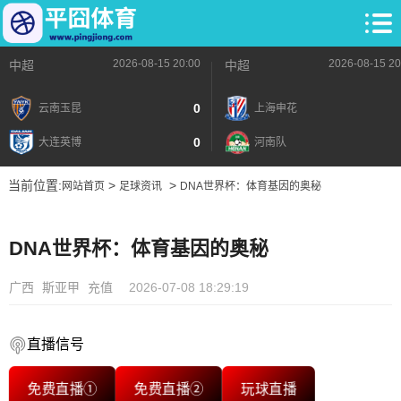
2026-08-15 20:00
2026-08-15 20
中超
中超
0
云南玉昆
上海申花
0
大连英博
河南队
当前位置:
>
>
网站首页
足球资讯
DNA世界杯：体育基因的奥秘
DNA世界杯：体育基因的奥秘
广西
斯亚甲
充值
2026-07-08 18:29:19
直播信号
免费直播①
免费直播②
玩球直播